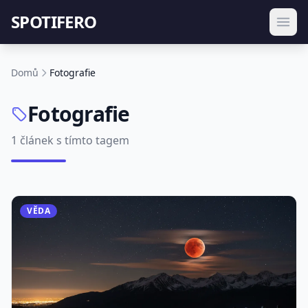
SPOTIFERO
Domů
Fotografie
Fotografie
1 článek s tímto tagem
VĚDA