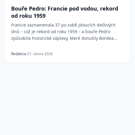
Bouře Pedro: Francie pod vodou, rekord
od roku 1959
Francie zaznamenala 37 po sobě jdoucích deštivých
dnů – což je rekord od roku 1959 – a bouře Pedro
způsobila historické záplavy, které donutily Bordea...
Redakcia
21. února 2026