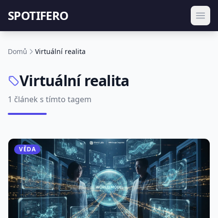
SPOTIFERO
Domů
Virtuální realita
Virtuální realita
1 článek s tímto tagem
VĚDA