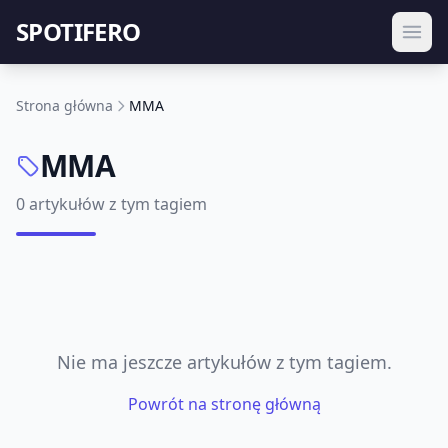
SPOTIFERO
Strona główna
MMA
MMA
0 artykułów z tym tagiem
Nie ma jeszcze artykułów z tym tagiem.
Powrót na stronę główną