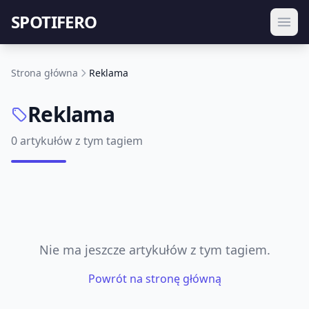
SPOTIFERO
Strona główna
Reklama
Reklama
0 artykułów z tym tagiem
Nie ma jeszcze artykułów z tym tagiem.
Powrót na stronę główną