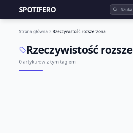
SPOTIFERO
Strona główna
Rzeczywistość rozszerzona
Rzeczywistość rozsz
0 artykułów z tym tagiem