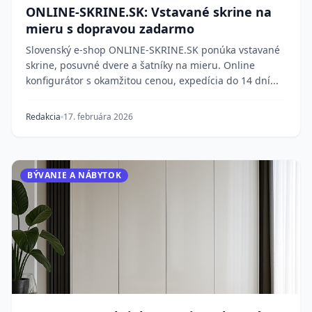
ONLINE-SKRINE.SK: Vstavané skrine na
mieru s dopravou zadarmo
Slovenský e-shop ONLINE-SKRINE.SK ponúka vstavané
skrine, posuvné dvere a šatníky na mieru. Online
konfigurátor s okamžitou cenou, expedícia do 14 dní...
Redakcia
17. februára 2026
BÝVANIE A NÁBYTOK