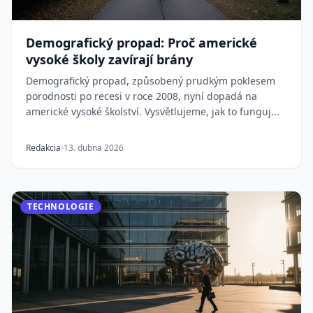
Demografický propad: Proč americké
vysoké školy zavírají brány
Demografický propad, způsobený prudkým poklesem
porodnosti po recesi v roce 2008, nyní dopadá na
americké vysoké školství. Vysvětlujeme, jak to funguj...
Redakcia
13. dubna 2026
TECHNOLOGIE