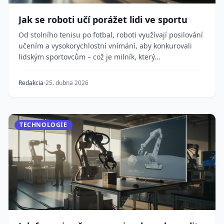
Jak se roboti učí porážet lidi ve sportu
Od stolního tenisu po fotbal, roboti využívají posilování
učením a vysokorychlostní vnímání, aby konkurovali
lidským sportovcům – což je milník, který...
Redakcia
25. dubna 2026
TECHNOLOGIE