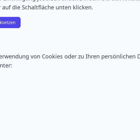
auf die Schaltfläche unten klicken.
cksetzen
erwendung von Cookies oder zu Ihren persönlichen 
nter: