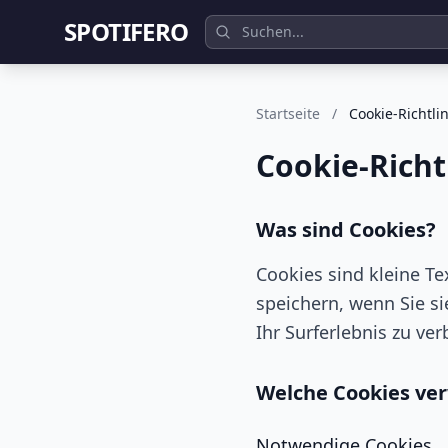
SPOTIFERO
Startseite
/
Cookie-Richtlin
Cookie-Richt
Was sind Cookies?
Cookies sind kleine Te
speichern, wenn Sie si
Ihr Surferlebnis zu ver
Welche Cookies ve
Notwendige Cookies