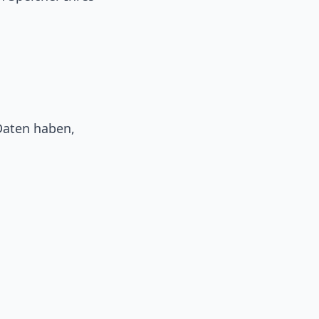
Daten haben,