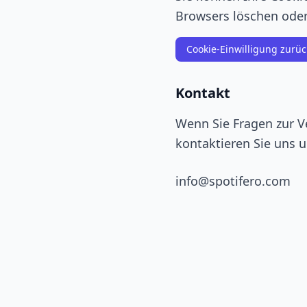
Browsers löschen oder 
Cookie-Einwilligung zurü
Kontakt
Wenn Sie Fragen zur V
kontaktieren Sie uns u
info@spotifero.com