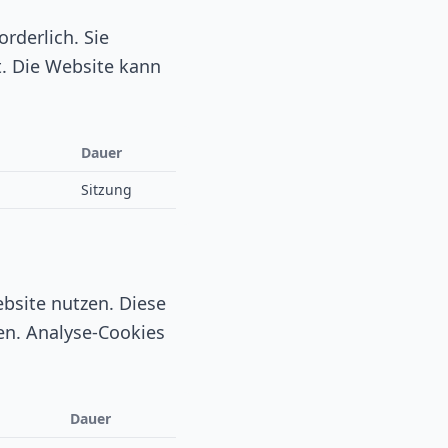
rderlich. Sie
. Die Website kann
Dauer
Sitzung
bsite nutzen. Diese
n. Analyse-Cookies
Dauer