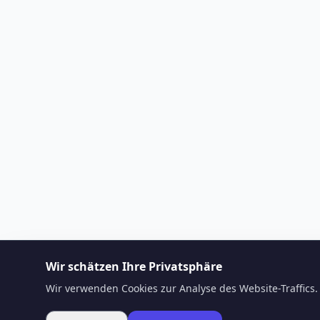
Wir schätzen Ihre Privatsphäre
Wir verwenden Cookies zur Analyse des Website-Traffics. 