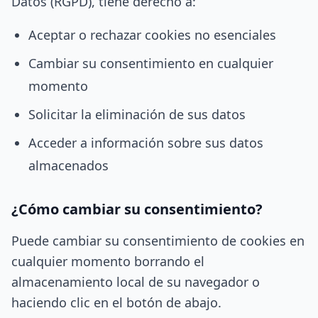
Datos (RGPD), tiene derecho a:
Aceptar o rechazar cookies no esenciales
Cambiar su consentimiento en cualquier
momento
Solicitar la eliminación de sus datos
Acceder a información sobre sus datos
almacenados
¿Cómo cambiar su consentimiento?
Puede cambiar su consentimiento de cookies en
cualquier momento borrando el
almacenamiento local de su navegador o
haciendo clic en el botón de abajo.