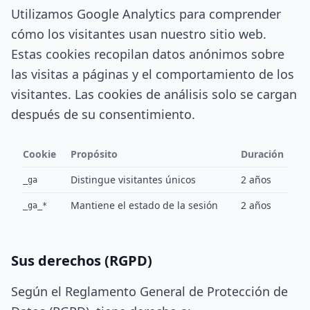
Utilizamos Google Analytics para comprender
cómo los visitantes usan nuestro sitio web.
Estas cookies recopilan datos anónimos sobre
las visitas a páginas y el comportamiento de los
visitantes. Las cookies de análisis solo se cargan
después de su consentimiento.
Cookie
Propósito
Duración
Distingue visitantes únicos
2 años
_ga
Mantiene el estado de la sesión
2 años
_ga_*
Sus derechos (RGPD)
Según el Reglamento General de Protección de