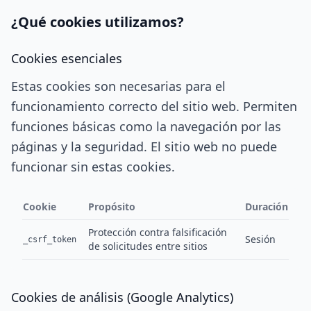
¿Qué cookies utilizamos?
Cookies esenciales
Estas cookies son necesarias para el
funcionamiento correcto del sitio web. Permiten
funciones básicas como la navegación por las
páginas y la seguridad. El sitio web no puede
funcionar sin estas cookies.
Cookie
Propósito
Duración
Protección contra falsificación
Sesión
_csrf_token
de solicitudes entre sitios
Cookies de análisis (Google Analytics)