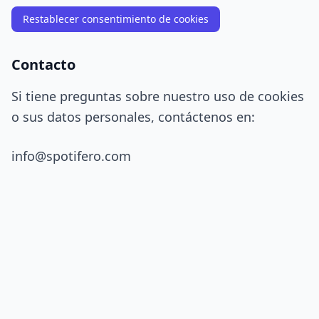
Restablecer consentimiento de cookies
Contacto
Si tiene preguntas sobre nuestro uso de cookies
o sus datos personales, contáctenos en:
info@spotifero.com