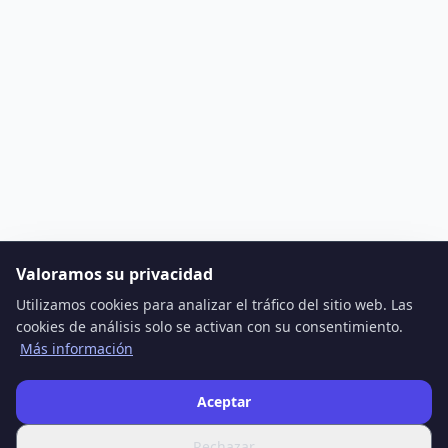
Valoramos su privacidad
Utilizamos cookies para analizar el tráfico del sitio web. Las
cookies de análisis solo se activan con su consentimiento.
Más información
Aceptar
Rechazar