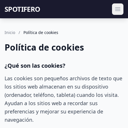
SPOTIFERO
Inicio
/
Política de cookies
Política de cookies
¿Qué son las cookies?
Las cookies son pequeños archivos de texto que
los sitios web almacenan en su dispositivo
(ordenador, teléfono, tableta) cuando los visita.
Ayudan a los sitios web a recordar sus
preferencias y mejorar su experiencia de
navegación.