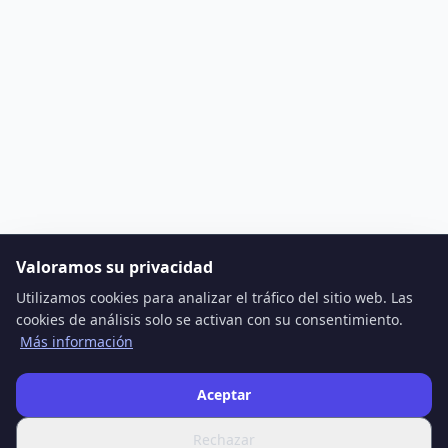
Valoramos su privacidad
Utilizamos cookies para analizar el tráfico del sitio web. Las
cookies de análisis solo se activan con su consentimiento.
Más información
Aceptar
Rechazar