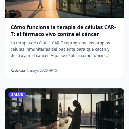
Cómo funciona la terapia de células CAR-
T: el fármaco vivo contra el cáncer
La terapia de células CAR-T reprograma las propias
células inmunitarias del paciente para que cacen y
destruyan el cáncer. Aquí se explica cómo funcio...
Redakcia
1. mayo 2026
15
SALUD