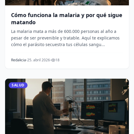
Cómo funciona la malaria y por qué sigue
matando
La malaria mata a más de 600.000 personas al año a
pesar de ser prevenible y tratable. Aquí te explicamos
cómo el parásito secuestra tus células sangu...
Redakcia
25. abril 2026
18
SALUD