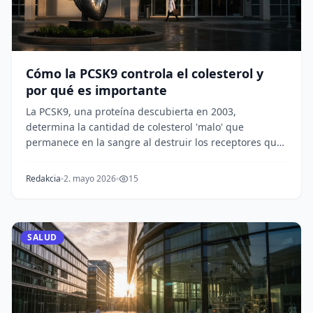
Cómo la PCSK9 controla el colesterol y
por qué es importante
La PCSK9, una proteína descubierta en 2003,
determina la cantidad de colesterol 'malo' que
permanece en la sangre al destruir los receptores que
lo el...
Redakcia
2. mayo 2026
15
SALUD