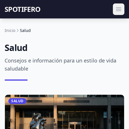
SPOTIFERO
Inicio
Salud
Salud
Consejos e información para un estilo de vida
saludable
SALUD