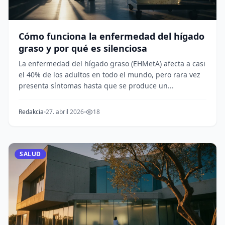
Cómo funciona la enfermedad del hígado
graso y por qué es silenciosa
La enfermedad del hígado graso (EHMetA) afecta a casi
el 40% de los adultos en todo el mundo, pero rara vez
presenta síntomas hasta que se produce un...
Redakcia
27. abril 2026
18
SALUD