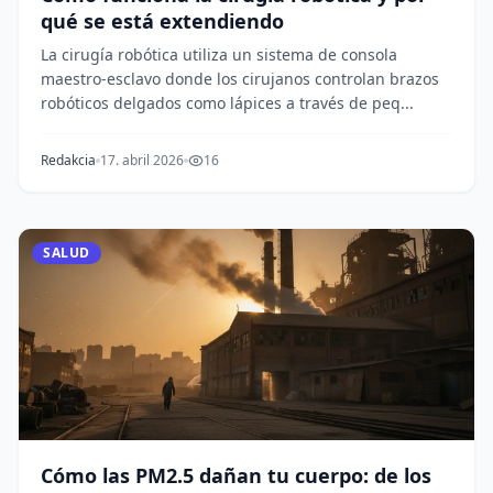
qué se está extendiendo
La cirugía robótica utiliza un sistema de consola
maestro-esclavo donde los cirujanos controlan brazos
robóticos delgados como lápices a través de peq...
Redakcia
17. abril 2026
16
SALUD
Cómo las PM2.5 dañan tu cuerpo: de los