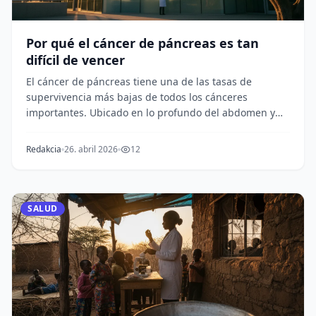
Por qué el cáncer de páncreas es tan
difícil de vencer
El cáncer de páncreas tiene una de las tasas de
supervivencia más bajas de todos los cánceres
importantes. Ubicado en lo profundo del abdomen y
casi i...
Redakcia
26. abril 2026
12
SALUD