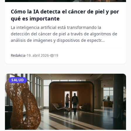
Cómo la IA detecta el cáncer de piel y por
qué es importante
La inteligencia artificial está transformando la
detección del cáncer de piel a través de algoritmos de
análisis de imágenes y dispositivos de espectr...
Redakcia
19. abril 2026
19
SALUD