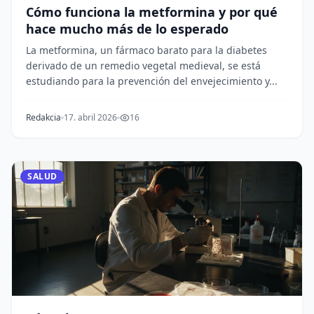
Cómo funciona la metformina y por qué
hace mucho más de lo esperado
La metformina, un fármaco barato para la diabetes
derivado de un remedio vegetal medieval, se está
estudiando para la prevención del envejecimiento y...
Redakcia
17. abril 2026
16
SALUD