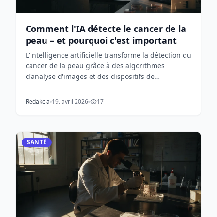
Comment l'IA détecte le cancer de la
peau – et pourquoi c'est important
L'intelligence artificielle transforme la détection du
cancer de la peau grâce à des algorithmes
d'analyse d'images et des dispositifs de
spectroscopi...
Redakcia
19. avril 2026
17
SANTÉ