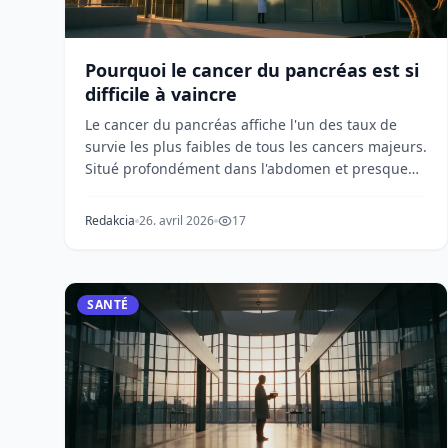
Pourquoi le cancer du pancréas est si
difficile à vaincre
Le cancer du pancréas affiche l'un des taux de
survie les plus faibles de tous les cancers majeurs.
Situé profondément dans l'abdomen et presque
invis...
Redakcia
26. avril 2026
17
SANTÉ