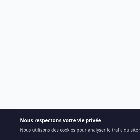
Nous respectons votre vie privée
Nous utilisons des cookies pour analyser le trafic du sit