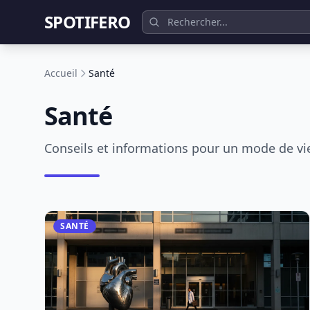
SPOTIFERO
Accueil
Santé
Santé
Conseils et informations pour un mode de vi
SANTÉ