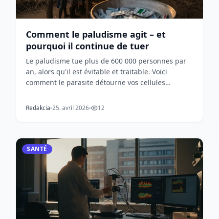
Comment le paludisme agit – et
pourquoi il continue de tuer
Le paludisme tue plus de 600 000 personnes par
an, alors qu'il est évitable et traitable. Voici
comment le parasite détourne vos cellules
sanguines, é...
Redakcia
25. avril 2026
12
SANTÉ