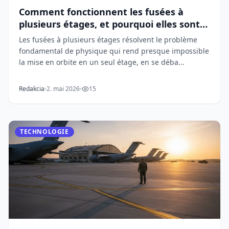
Comment fonctionnent les fusées à
plusieurs étages, et pourquoi elles sont
indispensables
Les fusées à plusieurs étages résolvent le problème
fondamental de physique qui rend presque impossible
la mise en orbite en un seul étage, en se déba...
Redakcia
2. mai 2026
15
TECHNOLOGIE