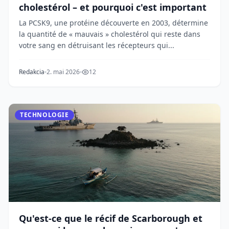
cholestérol – et pourquoi c'est important
La PCSK9, une protéine découverte en 2003, détermine
la quantité de « mauvais » cholestérol qui reste dans
votre sang en détruisant les récepteurs qui...
Redakcia
2. mai 2026
12
TECHNOLOGIE
Qu'est-ce que le récif de Scarborough et