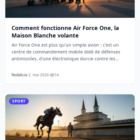
Comment fonctionne Air Force One, la
Maison Blanche volante
Air Force One est plus qu'un simple avion : c'est un
centre de commandement mobile doté de défenses
antimissiles, d'une électronique durcie contre les...
Redakcia
2. mai 2026
14
SPORT