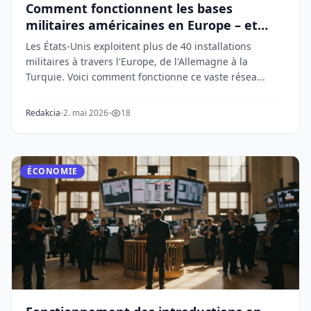
Comment fonctionnent les bases
militaires américaines en Europe – et
pourquoi
Les États-Unis exploitent plus de 40 installations
militaires à travers l'Europe, de l'Allemagne à la
Turquie. Voici comment fonctionne ce vaste résea...
Redakcia
2. mai 2026
18
ÉCONOMIE