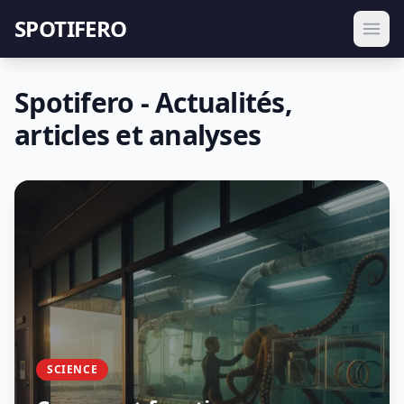
SPOTIFERO
Spotifero - Actualités,
articles et analyses
SCIENCE