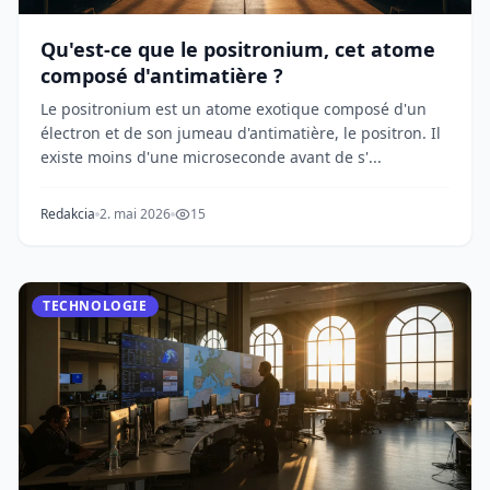
Qu'est-ce que le positronium, cet atome
composé d'antimatière ?
Le positronium est un atome exotique composé d'un
électron et de son jumeau d'antimatière, le positron. Il
existe moins d'une microseconde avant de s'...
Redakcia
2. mai 2026
15
TECHNOLOGIE