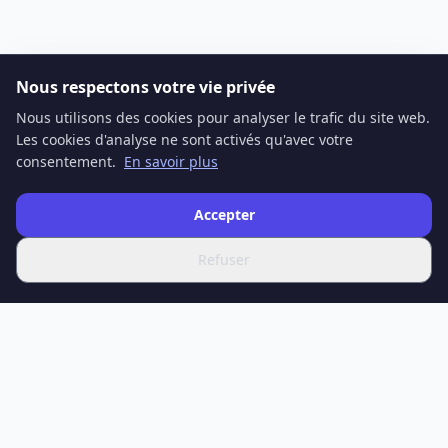
Nous respectons votre vie privée
Nous utilisons des cookies pour analyser le trafic du site web.
Les cookies d'analyse ne sont activés qu'avec votre
consentement.
En savoir plus
Accepter
Refuser