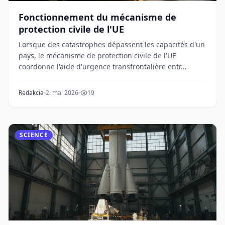
Fonctionnement du mécanisme de
protection civile de l'UE
Lorsque des catastrophes dépassent les capacités d'un
pays, le mécanisme de protection civile de l'UE
coordonne l'aide d'urgence transfrontalière entr...
Redakcia
2. mai 2026
19
SCIENCE