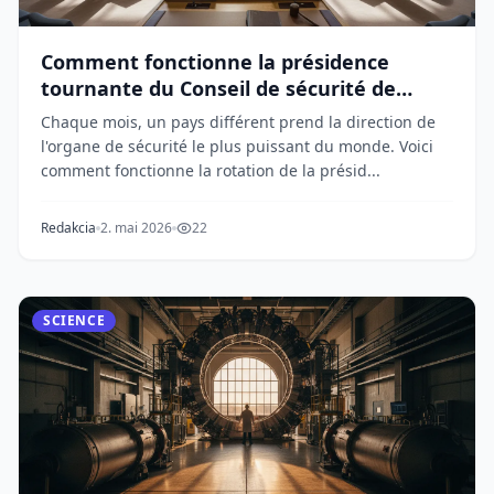
Comment fonctionne la présidence
tournante du Conseil de sécurité de
l'ONU
Chaque mois, un pays différent prend la direction de
l'organe de sécurité le plus puissant du monde. Voici
comment fonctionne la rotation de la présid...
Redakcia
2. mai 2026
22
SCIENCE