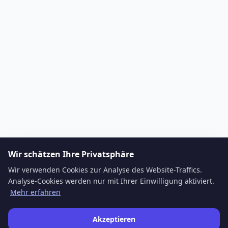
Wir schätzen Ihre Privatsphäre
Wir verwenden Cookies zur Analyse des Website-Traffics.
Analyse-Cookies werden nur mit Ihrer Einwilligung aktiviert.
Mehr erfahren
Akzeptieren