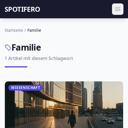
SPOTIFERO
Startseite
Familie
Familie
1 Artikel mit diesem Schlagwort
WISSENSCHAFT