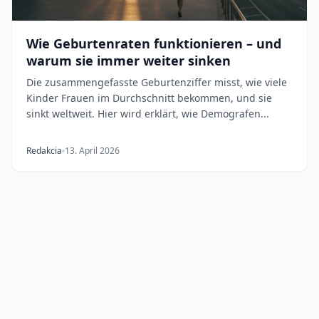
Wie Geburtenraten funktionieren – und
warum sie immer weiter sinken
Die zusammengefasste Geburtenziffer misst, wie viele
Kinder Frauen im Durchschnitt bekommen, und sie
sinkt weltweit. Hier wird erklärt, wie Demografen...
Redakcia
13. April 2026