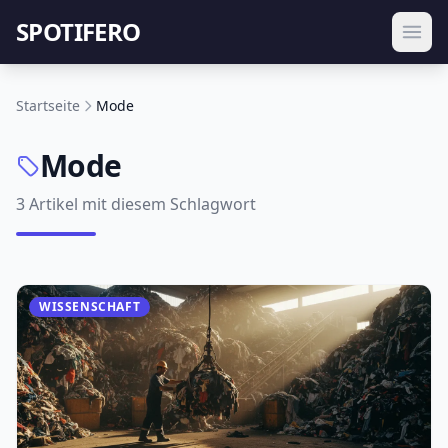
SPOTIFERO
Startseite
Mode
Mode
3 Artikel mit diesem Schlagwort
WISSENSCHAFT