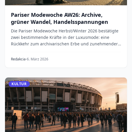
Pariser Modewoche AW26: Archive,
grüner Wandel, Handelsspannungen
Die Pariser Modewoche Herbst/Winter 2026 bestätigte
zwei bestimmende Kräfte in der Luxusmode: eine
Rückkehr zum archivarischen Erbe und zunehmender
Na...
Redakcia
6. März 2026
KULTUR