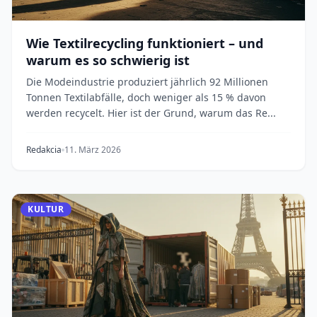
Wie Textilrecycling funktioniert – und
warum es so schwierig ist
Die Modeindustrie produziert jährlich 92 Millionen
Tonnen Textilabfälle, doch weniger als 15 % davon
werden recycelt. Hier ist der Grund, warum das Re...
Redakcia
11. März 2026
KULTUR