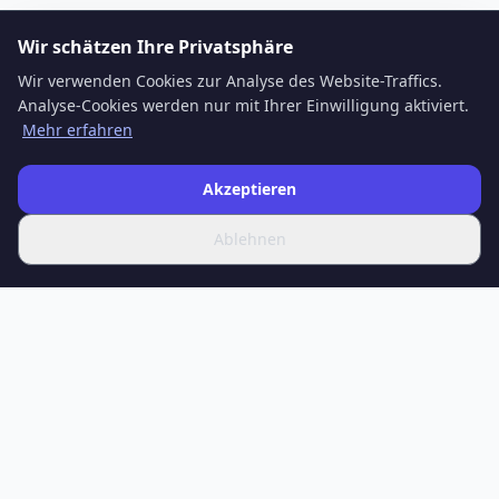
Wir schätzen Ihre Privatsphäre
Wir verwenden Cookies zur Analyse des Website-Traffics.
Analyse-Cookies werden nur mit Ihrer Einwilligung aktiviert.
Mehr erfahren
Akzeptieren
Ablehnen