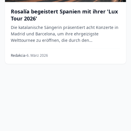
Rosalía begeistert Spanien mit ihrer 'Lux
Tour 2026'
Die katalanische Sängerin präsentiert acht Konzerte in
Madrid und Barcelona, um ihre ehrgeizigste
Welttournee zu eröffnen, die durch den
überwältigend...
Redakcia
6. März 2026