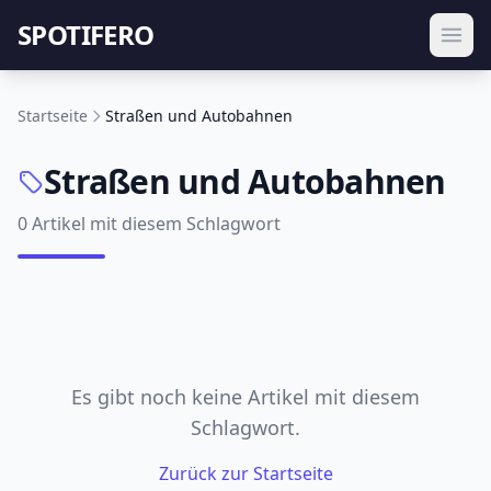
SPOTIFERO
Startseite
Straßen und Autobahnen
Straßen und Autobahnen
0 Artikel mit diesem Schlagwort
Es gibt noch keine Artikel mit diesem
Schlagwort.
Zurück zur Startseite