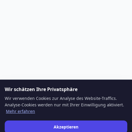
Wir schätzen Ihre Privatsphäre
Wir verwenden Cookies zur Analyse des Website-Traffics.
Analyse-Cookies werden nur mit Ihrer Einwilligung aktiviert.
Mehr erfahren
Akzeptieren