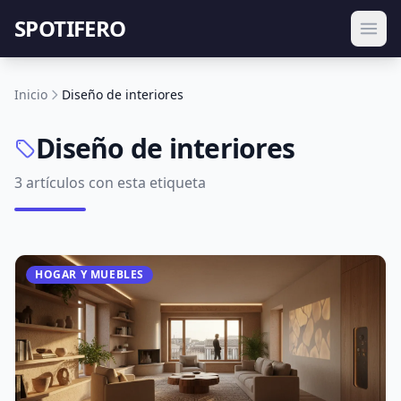
SPOTIFERO
Inicio
Diseño de interiores
Diseño de interiores
3 artículos con esta etiqueta
HOGAR Y MUEBLES