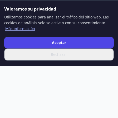
Valoramos su privacidad
Utilizamos cookies para analizar el tráfico del sitio web. Las
cookies de análisis solo se activan con su consentimiento.
Más información
Aceptar
Rechazar
SPOTIFERO