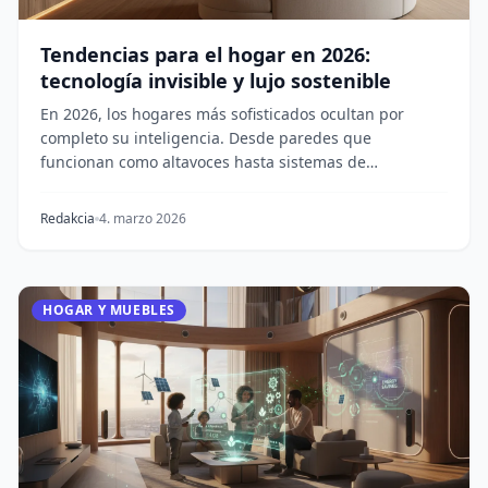
Tendencias para el hogar en 2026:
tecnología invisible y lujo sostenible
En 2026, los hogares más sofisticados ocultan por
completo su inteligencia. Desde paredes que
funcionan como altavoces hasta sistemas de
climatización...
Redakcia
4. marzo 2026
HOGAR Y MUEBLES