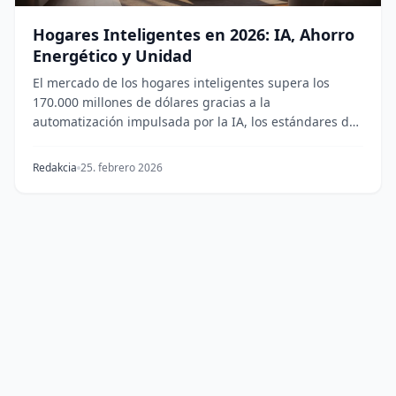
Hogares Inteligentes en 2026: IA, Ahorro
Energético y Unidad
El mercado de los hogares inteligentes supera los
170.000 millones de dólares gracias a la
automatización impulsada por la IA, los estándares de
dispo...
Redakcia
25. febrero 2026