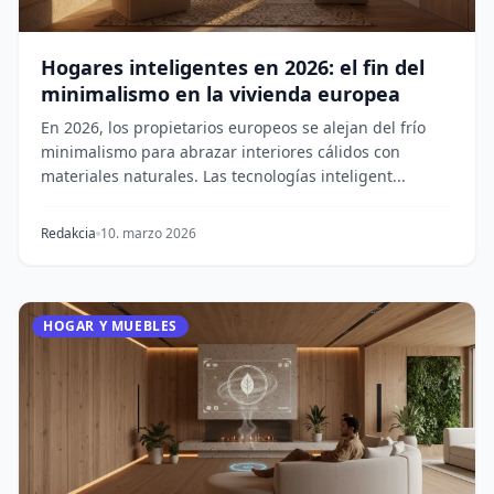
Hogares inteligentes en 2026: el fin del
minimalismo en la vivienda europea
En 2026, los propietarios europeos se alejan del frío
minimalismo para abrazar interiores cálidos con
materiales naturales. Las tecnologías inteligent...
Redakcia
10. marzo 2026
HOGAR Y MUEBLES