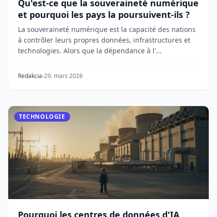
Qu'est-ce que la souveraineté numérique
et pourquoi les pays la poursuivent-ils ?
La souveraineté numérique est la capacité des nations
à contrôler leurs propres données, infrastructures et
technologies. Alors que la dépendance à l'...
Redakcia
29. mars 2026
TECHNOLOGIE
Pourquoi les centres de données d'IA