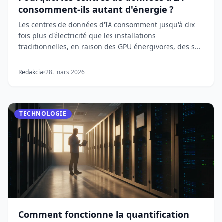
consomment-ils autant d'énergie ?
Les centres de données d'IA consomment jusqu'à dix
fois plus d'électricité que les installations
traditionnelles, en raison des GPU énergivores, des s...
Redakcia
28. mars 2026
TECHNOLOGIE
Comment fonctionne la quantification