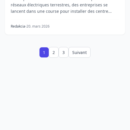
réseaux électriques terrestres, des entreprises se
lancent dans une course pour installer des centre...
Redakcia
20. mars 2026
1
2
3
Suivant