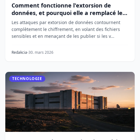
Comment fonctionne l'extorsion de
données, et pourquoi elle a remplacé les
rançongiciels
Les attaques par extorsion de données contournent
complètement le chiffrement, en volant des fichiers
sensibles et en menaçant de les publier si les v...
Redakcia
30. mars 2026
TECHNOLOGIE