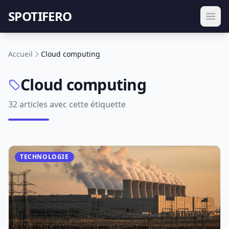
SPOTIFERO
Accueil
Cloud computing
Cloud computing
32 articles avec cette étiquette
TECHNOLOGIE