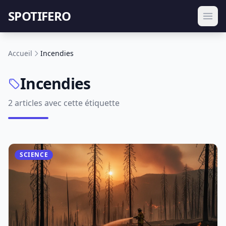
SPOTIFERO
Accueil
Incendies
Incendies
2 articles avec cette étiquette
SCIENCE