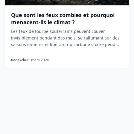
Que sont les feux zombies et pourquoi
menacent-ils le climat ?
Les feux de tourbe souterrains peuvent couver
invisiblement pendant des mois, se rallumant sur des
saisons entières et libérant du carbone stocké pend...
Redakcia
6. mars 2026