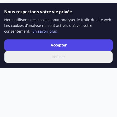
Nous respectons votre vie privée
Nous utilisons des cookies pour analyser le trafic du site web.
Les cookies d'analyse ne sont activés qu'avec votre
consentement.
En savoir plus
Accepter
Refuser