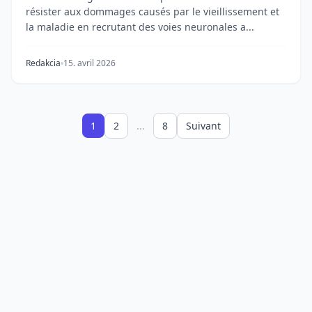
résister aux dommages causés par le vieillissement et
la maladie en recrutant des voies neuronales a...
Redakcia
15. avril 2026
1
2
...
8
Suivant