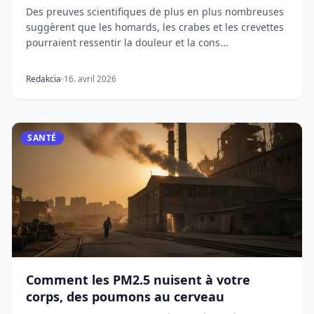
Des preuves scientifiques de plus en plus nombreuses
suggèrent que les homards, les crabes et les crevettes
pourraient ressentir la douleur et la cons...
Redakcia
16. avril 2026
SANTÉ
Comment les PM2.5 nuisent à votre
corps, des poumons au cerveau