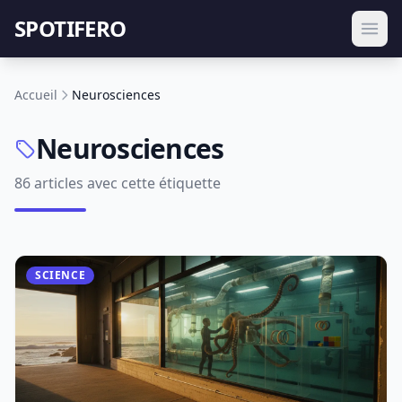
SPOTIFERO
Accueil
Neurosciences
Neurosciences
86 articles avec cette étiquette
SCIENCE