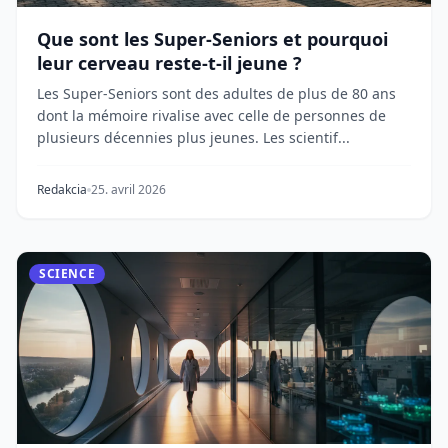
Que sont les Super-Seniors et pourquoi
leur cerveau reste-t-il jeune ?
Les Super-Seniors sont des adultes de plus de 80 ans
dont la mémoire rivalise avec celle de personnes de
plusieurs décennies plus jeunes. Les scientif...
Redakcia
25. avril 2026
SCIENCE