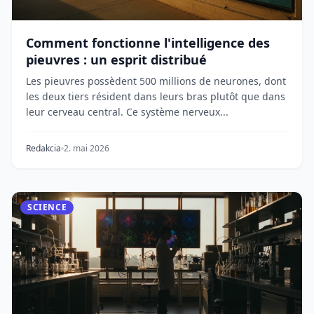
Comment fonctionne l'intelligence des
pieuvres : un esprit distribué
Les pieuvres possèdent 500 millions de neurones, dont
les deux tiers résident dans leurs bras plutôt que dans
leur cerveau central. Ce système nerveux...
Redakcia
2. mai 2026
SCIENCE