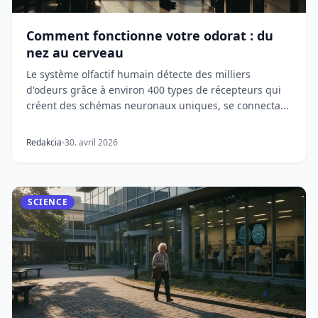
Comment fonctionne votre odorat : du
nez au cerveau
Le système olfactif humain détecte des milliers
d'odeurs grâce à environ 400 types de récepteurs qui
créent des schémas neuronaux uniques, se connecta...
Redakcia
30. avril 2026
SCIENCE