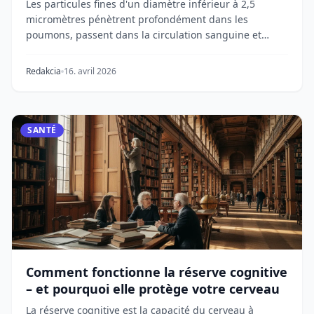
Les particules fines d'un diamètre inférieur à 2,5
micromètres pénètrent profondément dans les
poumons, passent dans la circulation sanguine et
atteig...
Redakcia
16. avril 2026
SANTÉ
Comment fonctionne la réserve cognitive
– et pourquoi elle protège votre cerveau
La réserve cognitive est la capacité du cerveau à