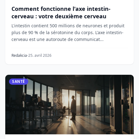
Comment fonctionne l'axe intestin-
cerveau : votre deuxième cerveau
L'intestin contient 500 millions de neurones et produit
plus de 90 % de la sérotonine du corps. L'axe intestin-
cerveau est une autoroute de communicat...
Redakcia
25. avril 2026
SANTÉ