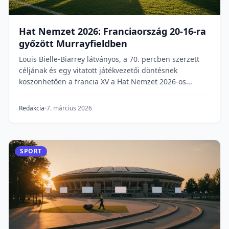
Hat Nemzet 2026: Franciaország 20-16-ra
győzött Murrayfieldben
Louis Bielle-Biarrey látványos, a 70. percben szerzett
céljának és egy vitatott játékvezetői döntésnek
köszönhetően a francia XV a Hat Nemzet 2026-os...
Redakcia
7. március 2026
SPORT