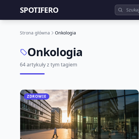
SPOTIFERO
Strona główna
Onkologia
Onkologia
64 artykuły z tym tagiem
ZDROWIE