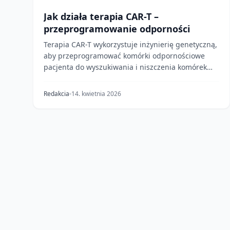
Jak działa terapia CAR-T –
przeprogramowanie odporności
Terapia CAR-T wykorzystuje inżynierię genetyczną,
aby przeprogramować komórki odpornościowe
pacjenta do wyszukiwania i niszczenia komórek
nowotworowyc...
Redakcia
14. kwietnia 2026