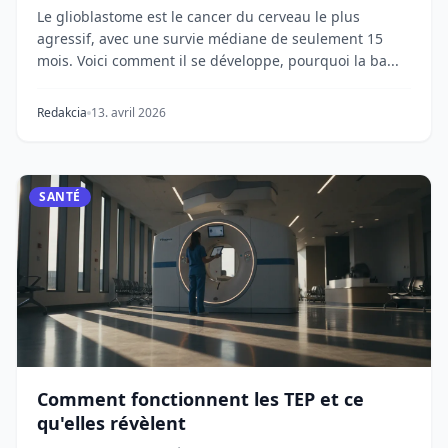
Le glioblastome est le cancer du cerveau le plus
agressif, avec une survie médiane de seulement 15
mois. Voici comment il se développe, pourquoi la ba...
Redakcia
13. avril 2026
SANTÉ
Comment fonctionnent les TEP et ce
qu'elles révèlent