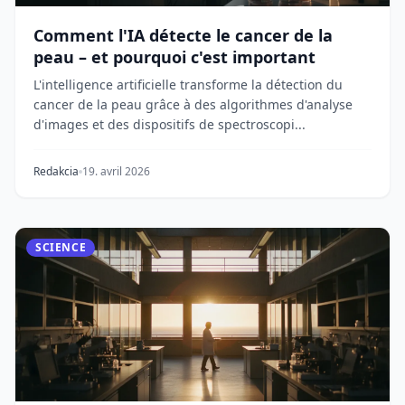
Comment l'IA détecte le cancer de la
peau – et pourquoi c'est important
L'intelligence artificielle transforme la détection du
cancer de la peau grâce à des algorithmes d'analyse
d'images et des dispositifs de spectroscopi...
Redakcia
19. avril 2026
SCIENCE