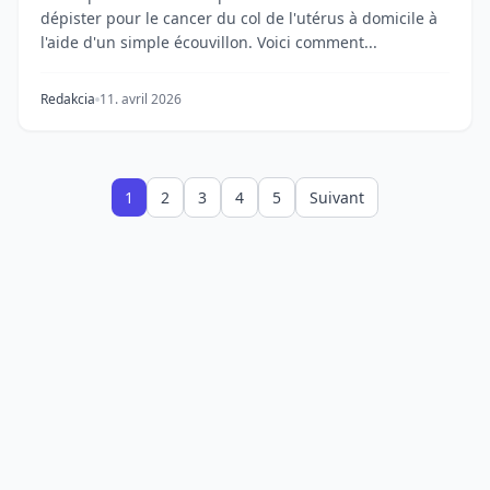
dépister pour le cancer du col de l'utérus à domicile à
l'aide d'un simple écouvillon. Voici comment...
Redakcia
11. avril 2026
1
2
3
4
5
Suivant