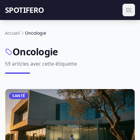
SPOTIFERO
Accueil
Oncologie
Oncologie
59 articles avec cette étiquette
SANTÉ