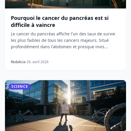
Pourquoi le cancer du pancréas est si
difficile à vaincre
Le cancer du pancréas affiche l'un des taux de survie
les plus faibles de tous les cancers majeurs. Situé
profondément dans l'abdomen et presque invis...
Redakcia
26. avril 2026
SCIENCE