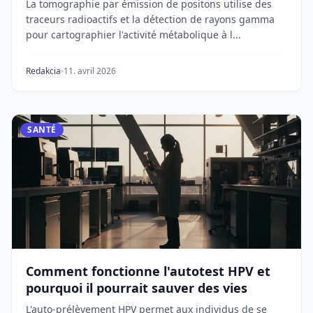
La tomographie par émission de positons utilise des
traceurs radioactifs et la détection de rayons gamma
pour cartographier l'activité métabolique à l...
Redakcia
11. avril 2026
SANTÉ
Comment fonctionne l'autotest HPV et
pourquoi il pourrait sauver des vies
L'auto-prélèvement HPV permet aux individus de se