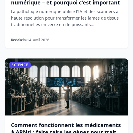
numérique – et pourquoi c'est important
La pathologie numérique utilise l'IA et des scanners à
haute résolution pour transformer les lames de tissus
traditionnelles en verre en de puissants...
Redakcia
14. avril 2026
SCIENCE
Comment fonctionnent les médicaments
à ARNsi : faire taire les gènes pour traiter