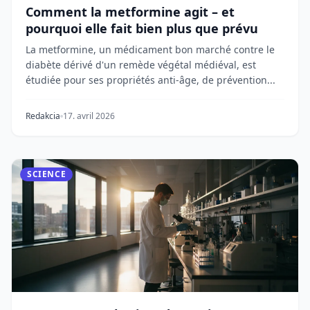
Comment la metformine agit – et
pourquoi elle fait bien plus que prévu
La metformine, un médicament bon marché contre le
diabète dérivé d'un remède végétal médiéval, est
étudiée pour ses propriétés anti-âge, de prévention...
Redakcia
17. avril 2026
SCIENCE