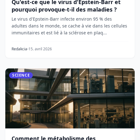
Qu'est-ce que le virus d'Epstein-Barr et
pourquoi provoque-t-il des maladies ?
Le virus d'Epstein-Barr infecte environ 95 % des
adultes dans le monde, se cache à vie dans les cellules
immunitaires et est lié à la sclérose en plaq...
Redakcia
15. avril 2026
SCIENCE
Comment le métabolisme des