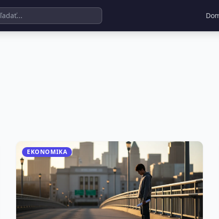
Do
EKONOMIKA