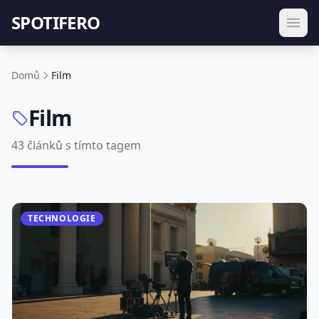
SPOTIFERO
Domů
Film
Film
43 článků s tímto tagem
TECHNOLOGIE