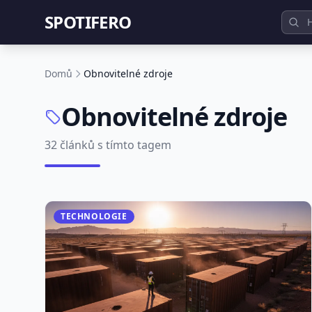
SPOTIFERO
Domů
Obnovitelné zdroje
Obnovitelné zdroje
32 článků s tímto tagem
TECHNOLOGIE