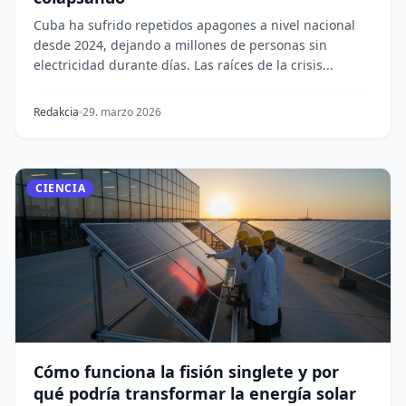
Cuba ha sufrido repetidos apagones a nivel nacional
desde 2024, dejando a millones de personas sin
electricidad durante días. Las raíces de la crisis...
Redakcia
29. marzo 2026
CIENCIA
Cómo funciona la fisión singlete y por
qué podría transformar la energía solar