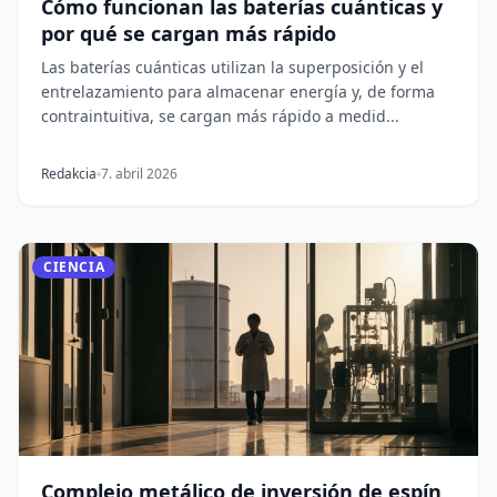
Cómo funcionan las baterías cuánticas y
por qué se cargan más rápido
Las baterías cuánticas utilizan la superposición y el
entrelazamiento para almacenar energía y, de forma
contraintuitiva, se cargan más rápido a medid...
Redakcia
7. abril 2026
CIENCIA
Complejo metálico de inversión de espín