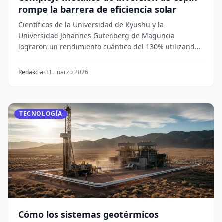
rompe la barrera de eficiencia solar
Científicos de la Universidad de Kyushu y la
Universidad Johannes Gutenberg de Maguncia
lograron un rendimiento cuántico del 130% utilizando
un emisor...
Redakcia
31. marzo 2026
TECNOLOGÍA
Cómo los sistemas geotérmicos