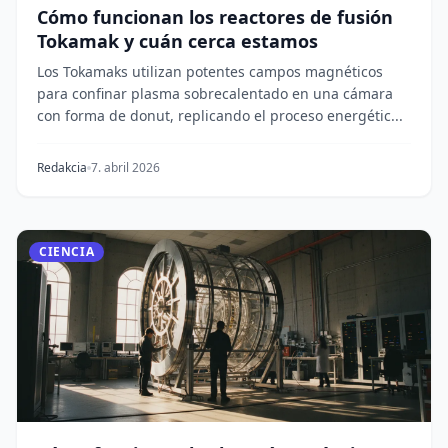
Cómo funcionan los reactores de fusión
Tokamak y cuán cerca estamos
Los Tokamaks utilizan potentes campos magnéticos
para confinar plasma sobrecalentado en una cámara
con forma de donut, replicando el proceso energétic...
Redakcia
7. abril 2026
CIENCIA