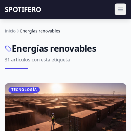
SPOTIFERO
Inicio
Energías renovables
Energías renovables
31 artículos con esta etiqueta
TECNOLOGÍA