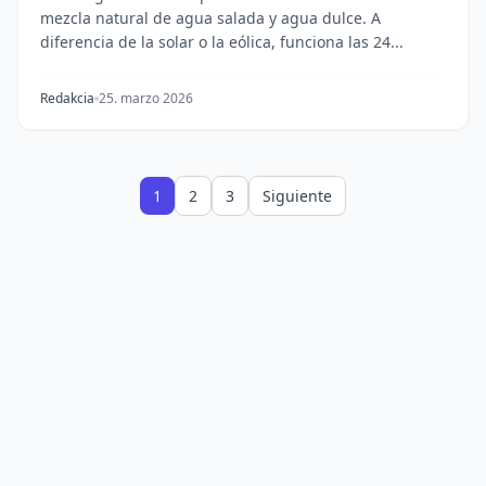
mezcla natural de agua salada y agua dulce. A
diferencia de la solar o la eólica, funciona las 24...
Redakcia
25. marzo 2026
1
2
3
Siguiente