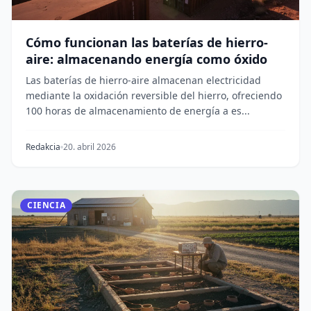
Cómo funcionan las baterías de hierro-
aire: almacenando energía como óxido
Las baterías de hierro-aire almacenan electricidad
mediante la oxidación reversible del hierro, ofreciendo
100 horas de almacenamiento de energía a es...
Redakcia
20. abril 2026
CIENCIA