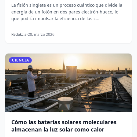
La fisión singlete es un proceso cuántico que divide la
energía de un fotón en dos pares electrón-hueco, lo
que podría impulsar la eficiencia de las c...
Redakcia
28. marzo 2026
CIENCIA
Cómo las baterías solares moleculares
almacenan la luz solar como calor