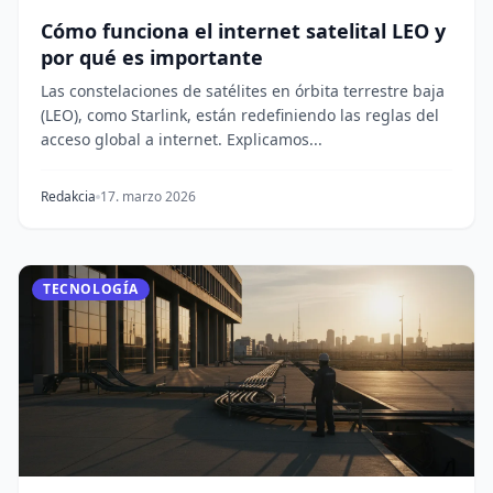
Cómo funciona el internet satelital LEO y
por qué es importante
Las constelaciones de satélites en órbita terrestre baja
(LEO), como Starlink, están redefiniendo las reglas del
acceso global a internet. Explicamos...
Redakcia
17. marzo 2026
TECNOLOGÍA