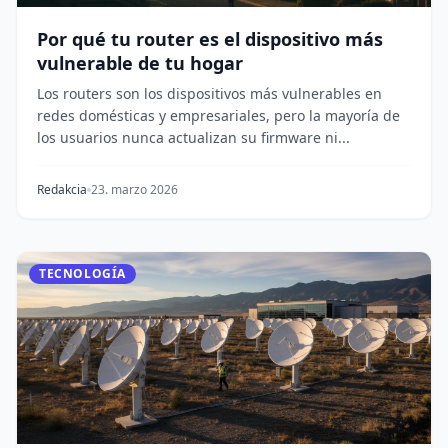
Por qué tu router es el dispositivo más
vulnerable de tu hogar
Los routers son los dispositivos más vulnerables en
redes domésticas y empresariales, pero la mayoría de
los usuarios nunca actualizan su firmware ni...
Redakcia
23. marzo 2026
TECNOLOGÍA