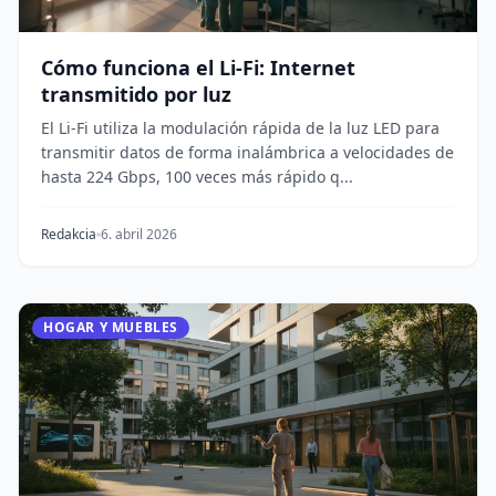
Cómo funciona el Li-Fi: Internet
transmitido por luz
El Li-Fi utiliza la modulación rápida de la luz LED para
transmitir datos de forma inalámbrica a velocidades de
hasta 224 Gbps, 100 veces más rápido q...
Redakcia
6. abril 2026
HOGAR Y MUEBLES