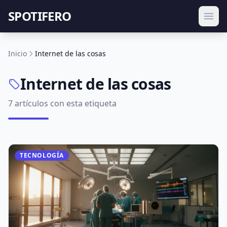
SPOTIFERO
Inicio
Internet de las cosas
Internet de las cosas
7 artículos con esta etiqueta
TECNOLOGÍA