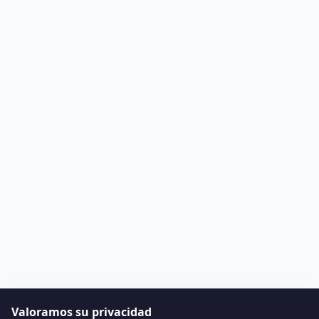
Valoramos su privacidad