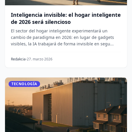
Inteligencia invisible: el hogar inteligente
de 2026 será silencioso
El sector del hogar inteligente experimentará un
cambio de paradigma en 2026: en lugar de gadgets
visibles, la IA trabajará de forma invisible en segu...
Redakcia
27. marzo 2026
TECNOLOGÍA