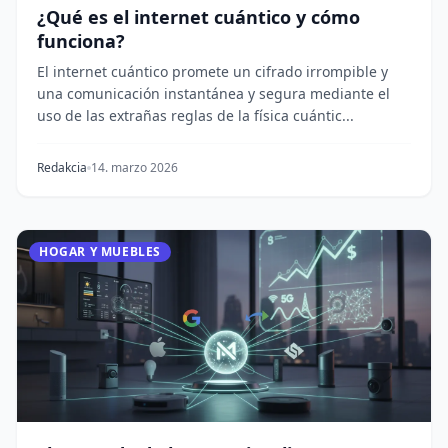
¿Qué es el internet cuántico y cómo
funciona?
El internet cuántico promete un cifrado irrompible y
una comunicación instantánea y segura mediante el
uso de las extrañas reglas de la física cuántic...
Redakcia
14. marzo 2026
HOGAR Y MUEBLES