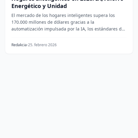
Energético y Unidad
El mercado de los hogares inteligentes supera los
170.000 millones de dólares gracias a la
automatización impulsada por la IA, los estándares de
dispo...
Redakcia
25. febrero 2026