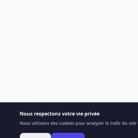
Nous respectons votre vie privée
Nous utilisons des cookies pour analyser le trafic du sit