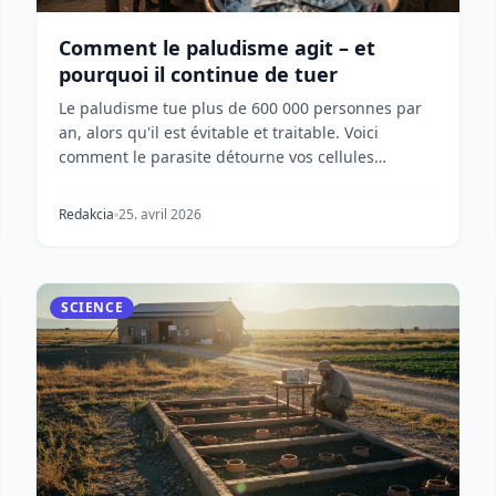
Comment le paludisme agit – et
pourquoi il continue de tuer
Le paludisme tue plus de 600 000 personnes par
an, alors qu'il est évitable et traitable. Voici
comment le parasite détourne vos cellules
sanguines, é...
Redakcia
25. avril 2026
SCIENCE