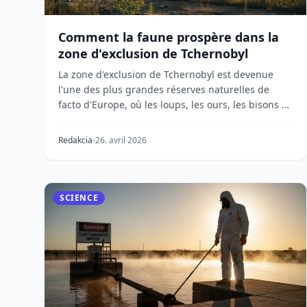
Comment la faune prospère dans la
zone d'exclusion de Tchernobyl
La zone d'exclusion de Tchernobyl est devenue
l'une des plus grandes réserves naturelles de
facto d'Europe, où les loups, les ours, les bisons et
les...
Redakcia
26. avril 2026
SCIENCE