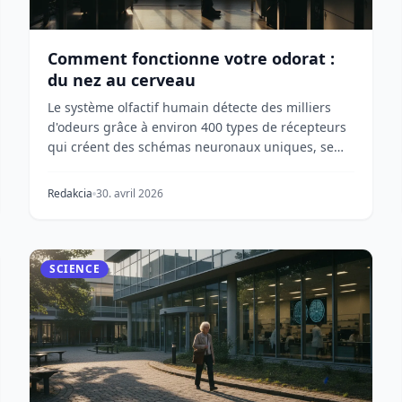
Comment fonctionne votre odorat :
du nez au cerveau
Le système olfactif humain détecte des milliers
d'odeurs grâce à environ 400 types de récepteurs
qui créent des schémas neuronaux uniques, se
connecta...
Redakcia
30. avril 2026
SCIENCE