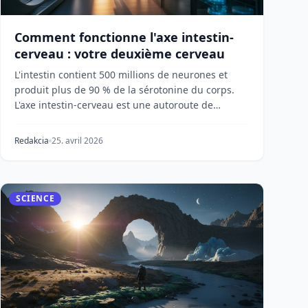
Comment fonctionne l'axe intestin-
cerveau : votre deuxième cerveau
L'intestin contient 500 millions de neurones et
produit plus de 90 % de la sérotonine du corps.
L'axe intestin-cerveau est une autoroute de
communicat...
Redakcia
25. avril 2026
SCIENCE