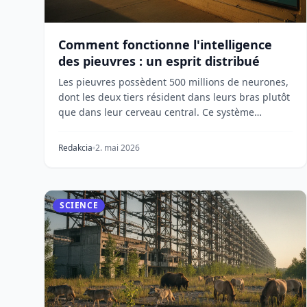
Comment fonctionne l'intelligence
des pieuvres : un esprit distribué
Les pieuvres possèdent 500 millions de neurones,
dont les deux tiers résident dans leurs bras plutôt
que dans leur cerveau central. Ce système
nerveux...
Redakcia
2. mai 2026
SCIENCE