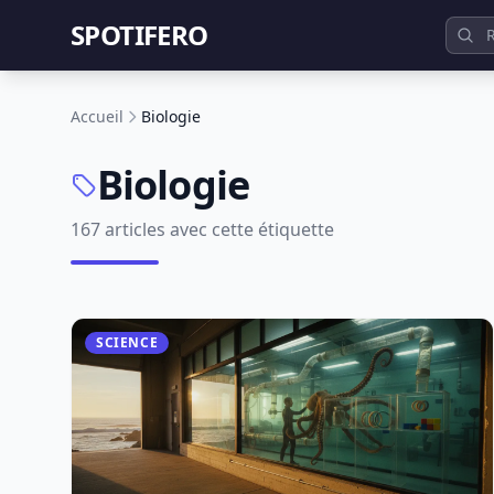
SPOTIFERO
Accueil
Biologie
Biologie
167 articles avec cette étiquette
SCIENCE