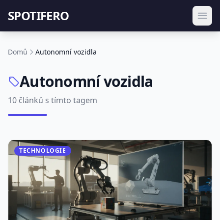
SPOTIFERO
Domů
Autonomní vozidla
Autonomní vozidla
10 článků s tímto tagem
TECHNOLOGIE