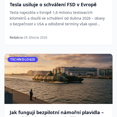
Tesla usiluje o schválení FSD v Evropě
Tesla najezdila v Evropě 1,6 milionu testovacích
kilometrů a doufá ve schválení od dubna 2026 – obavy
o bezpečnost v USA a odložené termíny však vyvol...
Redakcia
29. března 2026
TECHNOLOGIE
Jak fungují bezpilotní námořní plavidla –