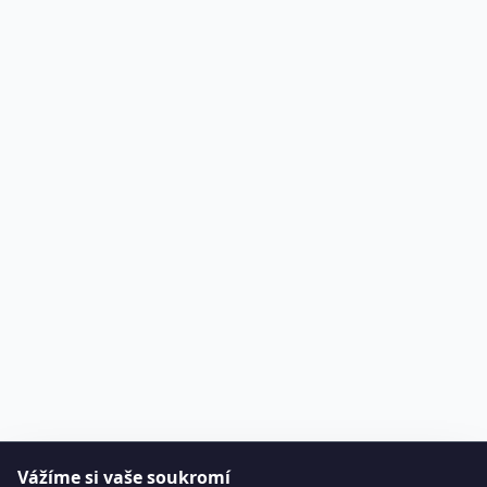
Vážíme si vaše soukromí