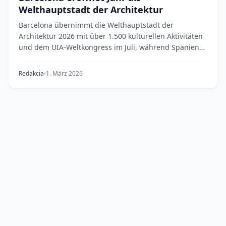
Welthauptstadt der Architektur
Barcelona übernimmt die Welthauptstadt der
Architektur 2026 mit über 1.500 kulturellen Aktivitäten
und dem UIA-Weltkongress im Juli, während Spanien
v...
Redakcia
1. März 2026