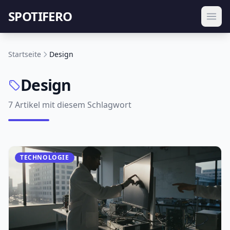
SPOTIFERO
Startseite
Design
Design
7 Artikel mit diesem Schlagwort
TECHNOLOGIE