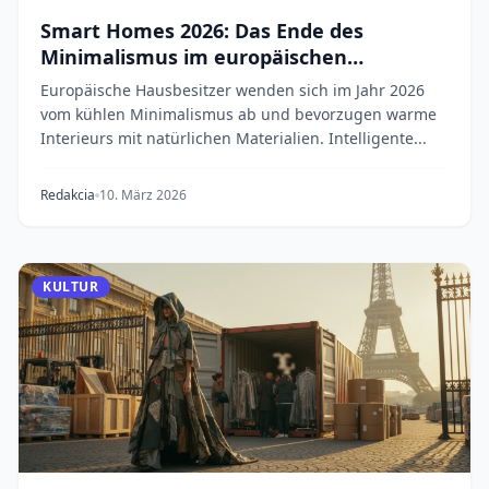
Smart Homes 2026: Das Ende des
Minimalismus im europäischen
Wohnraum
Europäische Hausbesitzer wenden sich im Jahr 2026
vom kühlen Minimalismus ab und bevorzugen warme
Interieurs mit natürlichen Materialien. Intelligente...
Redakcia
10. März 2026
KULTUR