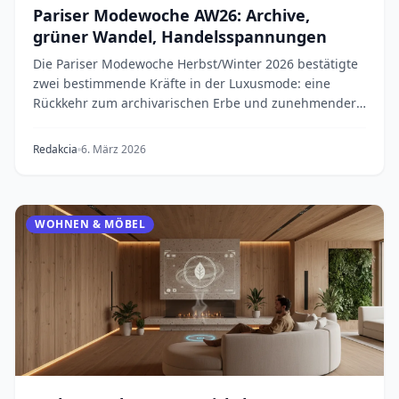
Pariser Modewoche AW26: Archive,
grüner Wandel, Handelsspannungen
Die Pariser Modewoche Herbst/Winter 2026 bestätigte
zwei bestimmende Kräfte in der Luxusmode: eine
Rückkehr zum archivarischen Erbe und zunehmender
Na...
Redakcia
6. März 2026
WOHNEN & MÖBEL