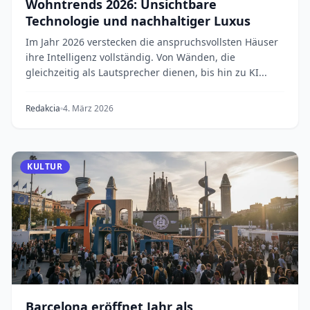
Wohntrends 2026: Unsichtbare
Technologie und nachhaltiger Luxus
Im Jahr 2026 verstecken die anspruchsvollsten Häuser
ihre Intelligenz vollständig. Von Wänden, die
gleichzeitig als Lautsprecher dienen, bis hin zu KI...
Redakcia
4. März 2026
KULTUR
Barcelona eröffnet Jahr als