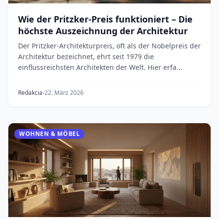
Wie der Pritzker-Preis funktioniert – Die
höchste Auszeichnung der Architektur
Der Pritzker-Architekturpreis, oft als der Nobelpreis der
Architektur bezeichnet, ehrt seit 1979 die
einflussreichsten Architekten der Welt. Hier erfa...
Redakcia
22. März 2026
WOHNEN & MÖBEL