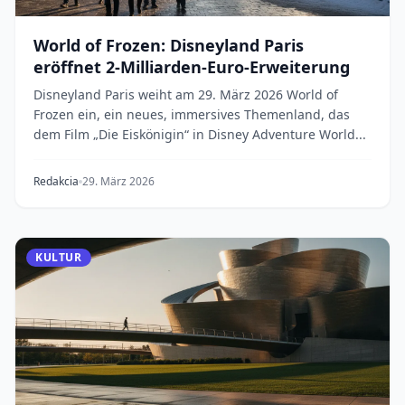
World of Frozen: Disneyland Paris
eröffnet 2-Milliarden-Euro-Erweiterung
Disneyland Paris weiht am 29. März 2026 World of
Frozen ein, ein neues, immersives Themenland, das
dem Film „Die Eiskönigin“ in Disney Adventure World...
Redakcia
29. März 2026
KULTUR