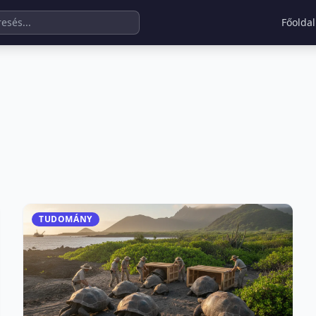
Főoldal
TUDOMÁNY