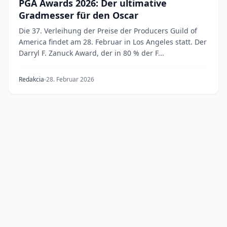
PGA Awards 2026: Der ultimative
Gradmesser für den Oscar
Die 37. Verleihung der Preise der Producers Guild of
America findet am 28. Februar in Los Angeles statt. Der
Darryl F. Zanuck Award, der in 80 % der F...
Redakcia
28. Februar 2026