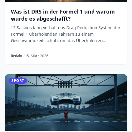
Was ist DRS in der Formel 1 und warum
wurde es abgeschafft?
15 Saisons lang verhalf das Drag Reduction System der
Formel 1 überholenden Fahrern zu einem
Geschwindigkeitsschub, um das Überholen zu
erleichtern –...
Redakcia
5. März 2026
SPORT