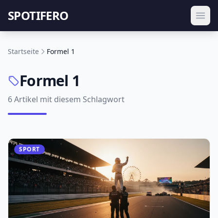
SPOTIFERO
Startseite
Formel 1
Formel 1
6 Artikel mit diesem Schlagwort
SPORT