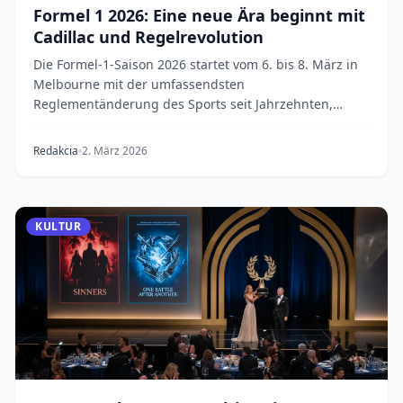
Formel 1 2026: Eine neue Ära beginnt mit
Cadillac und Regelrevolution
Die Formel-1-Saison 2026 startet vom 6. bis 8. März in
Melbourne mit der umfassendsten
Reglementänderung des Sports seit Jahrzehnten,
einem neuen amer...
Redakcia
2. März 2026
KULTUR