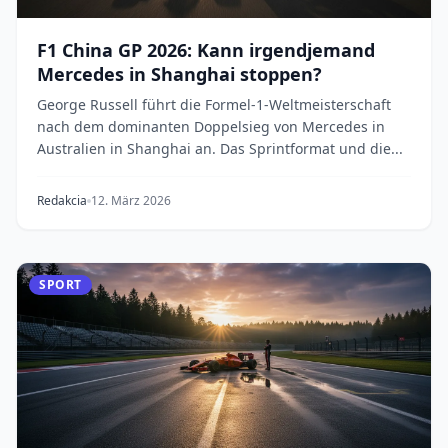
F1 China GP 2026: Kann irgendjemand
Mercedes in Shanghai stoppen?
George Russell führt die Formel-1-Weltmeisterschaft
nach dem dominanten Doppelsieg von Mercedes in
Australien in Shanghai an. Das Sprintformat und die...
Redakcia
12. März 2026
SPORT