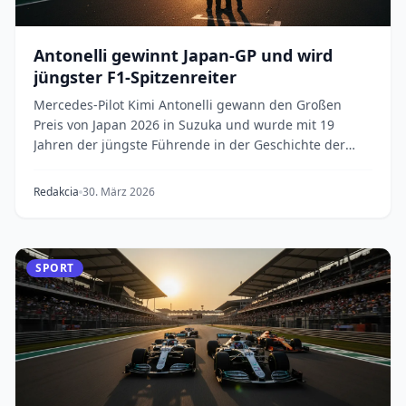
Antonelli gewinnt Japan-GP und wird
jüngster F1-Spitzenreiter
Mercedes-Pilot Kimi Antonelli gewann den Großen
Preis von Japan 2026 in Suzuka und wurde mit 19
Jahren der jüngste Führende in der Geschichte der
Form...
Redakcia
30. März 2026
SPORT