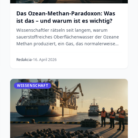
Das Ozean-Methan-Paradoxon: Was
ist das – und warum ist es wichtig?
Wissenschaftler rätseln seit langem, warum
sauerstoffreiches Oberflächenwasser der Ozeane
Methan produziert, ein Gas, das normalerweise
nur in sauerst...
Redakcia
16. April 2026
WISSENSCHAFT