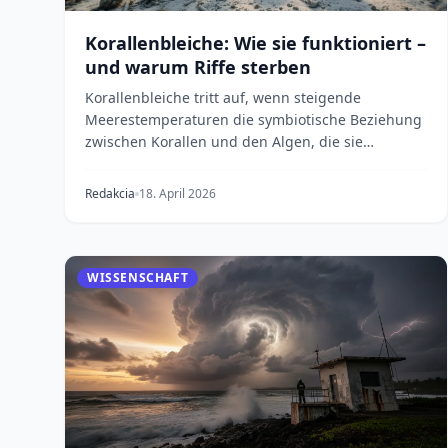
Korallenbleiche: Wie sie funktioniert –
und warum Riffe sterben
Korallenbleiche tritt auf, wenn steigende
Meerestemperaturen die symbiotische Beziehung
zwischen Korallen und den Algen, die sie
ernähren, zerstören....
Redakcia
18. April 2026
WISSENSCHAFT