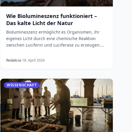
Wie Biolumineszenz funktioniert –
Das kalte Licht der Natur
Biolumineszenz ermöglicht es Organismen, ihr
eigenes Licht durch eine chemische Reaktion
zwischen Luciferin und Luciferase zu erzeugen.
Von Tiefseekre...
Redakcia
18. April 2026
WISSENSCHAFT