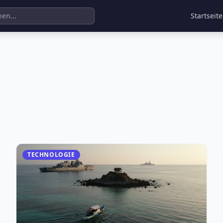
Startseite
TECHNOLOGIE