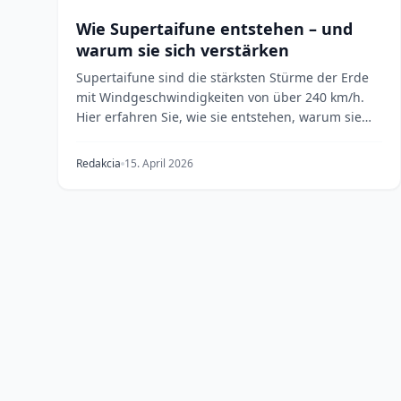
Wie Supertaifune entstehen – und
warum sie sich verstärken
Supertaifune sind die stärksten Stürme der Erde
mit Windgeschwindigkeiten von über 240 km/h.
Hier erfahren Sie, wie sie entstehen, warum sie
sich so s...
Redakcia
15. April 2026