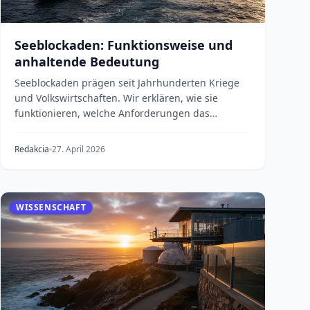
Seeblockaden: Funktionsweise und
anhaltende Bedeutung
Seeblockaden prägen seit Jahrhunderten Kriege
und Volkswirtschaften. Wir erklären, wie sie
funktionieren, welche Anforderungen das
Völkerrecht stellt...
Redakcia
27. April 2026
WISSENSCHAFT