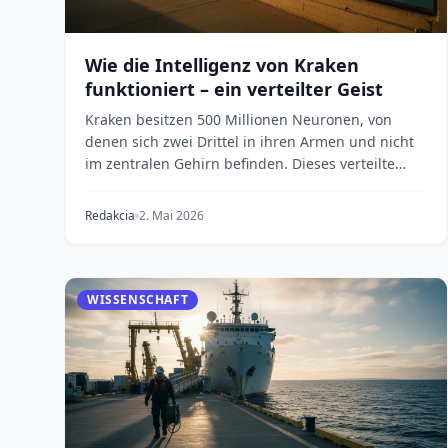
Wie die Intelligenz von Kraken
funktioniert – ein verteilter Geist
Kraken besitzen 500 Millionen Neuronen, von
denen sich zwei Drittel in ihren Armen und nicht
im zentralen Gehirn befinden. Dieses verteilte
Nervensyst...
Redakcia
2. Mai 2026
WISSENSCHAFT