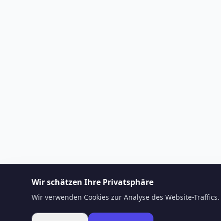
Wir schätzen Ihre Privatsphäre
Wir verwenden Cookies zur Analyse des Website-Traffics. 