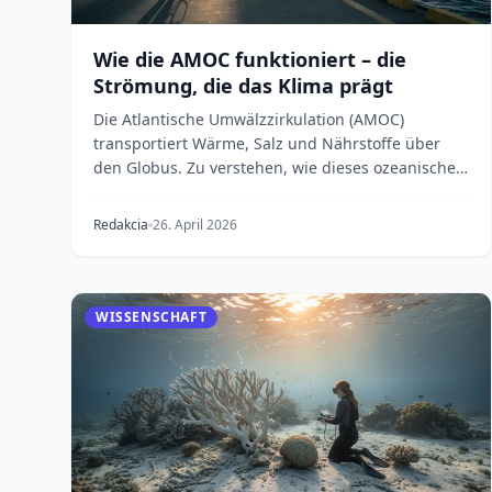
Wie die AMOC funktioniert – die
Strömung, die das Klima prägt
Die Atlantische Umwälzzirkulation (AMOC)
transportiert Wärme, Salz und Nährstoffe über
den Globus. Zu verstehen, wie dieses ozeanische
Förderband funk...
Redakcia
26. April 2026
WISSENSCHAFT