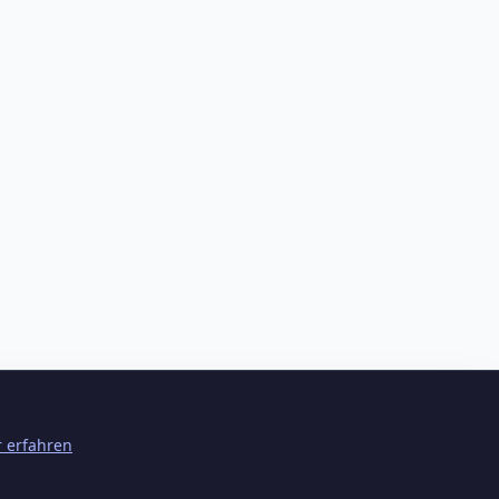
 erfahren