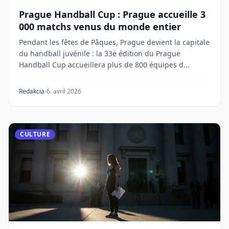
Prague Handball Cup : Prague accueille 3
000 matchs venus du monde entier
Pendant les fêtes de Pâques, Prague devient la capitale
du handball juvénile : la 33e édition du Prague
Handball Cup accueillera plus de 800 équipes d...
Redakcia
6. avril 2026
CULTURE