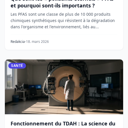
et pourquoi sont-ils importants ?
Les PFAS sont une classe de plus de 10 000 produits
chimiques synthétiques qui résistent à la dégradation
dans l'organisme et l'environnement, liés au...
Redakcia
18. mars 2026
SANTÉ
Fonctionnement du TDAH : La science du