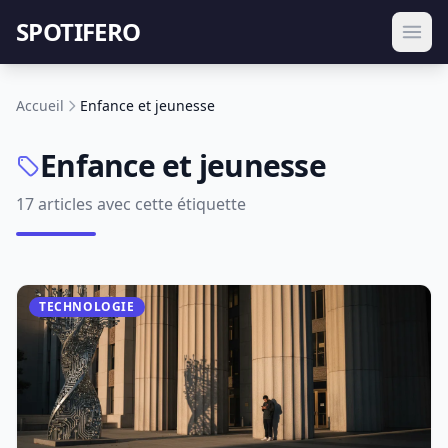
SPOTIFERO
Accueil
Enfance et jeunesse
Enfance et jeunesse
17 articles avec cette étiquette
TECHNOLOGIE