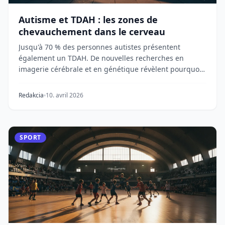
Autisme et TDAH : les zones de
chevauchement dans le cerveau
Jusqu'à 70 % des personnes autistes présentent
également un TDAH. De nouvelles recherches en
imagerie cérébrale et en génétique révèlent pourquoi
ces...
Redakcia
10. avril 2026
SPORT