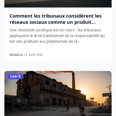
Comment les tribunaux considèrent les
réseaux sociaux comme un produit
défectueux
Une révolution juridique est en cours : les tribunaux
appliquent le droit traditionnel de la responsabilité du
fait des produits aux plateformes de ré...
Redakcia
13. avril 2026
SANTÉ