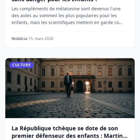
Les compléments de mélatonine sont devenus l'une
des aides au sommeil les plus populaires pour les
enfants, mais les scientifiques mettent en garde co...
Redakcia
15. mars 2026
CULTURE
La République tchèque se dote de son
premier défenseur des enfants : Martin