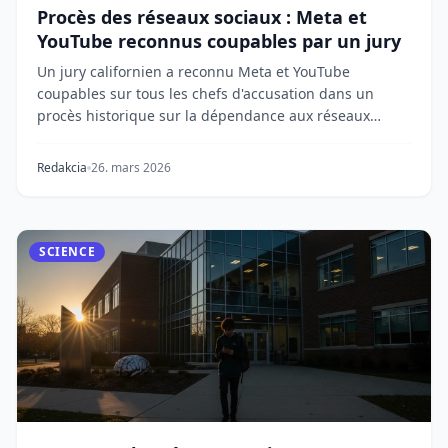
Procès des réseaux sociaux : Meta et
YouTube reconnus coupables par un jury
Un jury californien a reconnu Meta et YouTube
coupables sur tous les chefs d'accusation dans un
procès historique sur la dépendance aux réseaux
sociau...
Redakcia
26. mars 2026
SCIENCE