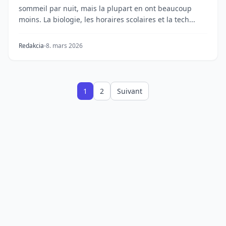
sommeil par nuit, mais la plupart en ont beaucoup
moins. La biologie, les horaires scolaires et la tech...
Redakcia
8. mars 2026
1
2
Suivant