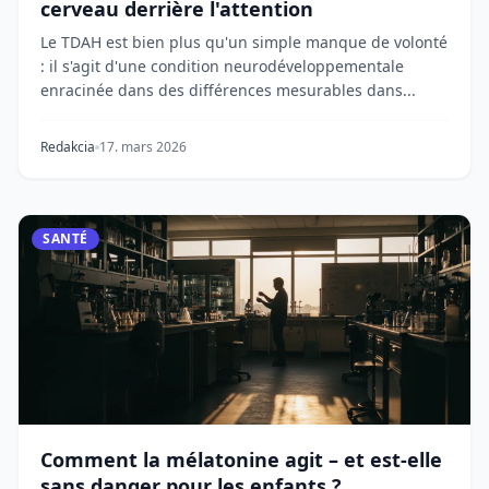
cerveau derrière l'attention
Le TDAH est bien plus qu'un simple manque de volonté
: il s'agit d'une condition neurodéveloppementale
enracinée dans des différences mesurables dans...
Redakcia
17. mars 2026
SANTÉ
Comment la mélatonine agit – et est-elle
sans danger pour les enfants ?