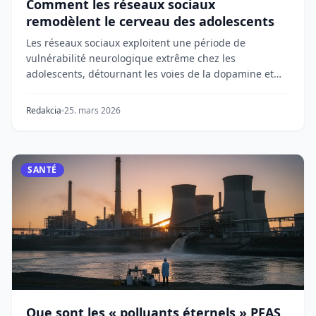
Comment les réseaux sociaux
remodèlent le cerveau des adolescents
Les réseaux sociaux exploitent une période de
vulnérabilité neurologique extrême chez les
adolescents, détournant les voies de la dopamine et
remodela...
Redakcia
25. mars 2026
SANTÉ
Que sont les « polluants éternels » PFAS