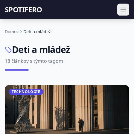
SPOTIFERO
Domov
Deti a mládež
Deti a mládež
18 článkov s týmto tagom
TECHNOLÓGIE