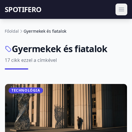
SPOTIFERO
Főoldal
Gyermekek és fiatalok
Gyermekek és fiatalok
17 cikk ezzel a címkével
TECHNOLÓGIA