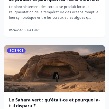
Le blanchissement des coraux se produit lorsque
l'augmentation de la température des océans rompt le
lien symbiotique entre les coraux et les algues q...
Redakcia
18. avril 2026
SCIENCE
Le Sahara vert : qu'était-ce et pourquoi a-
t-il disparu ?