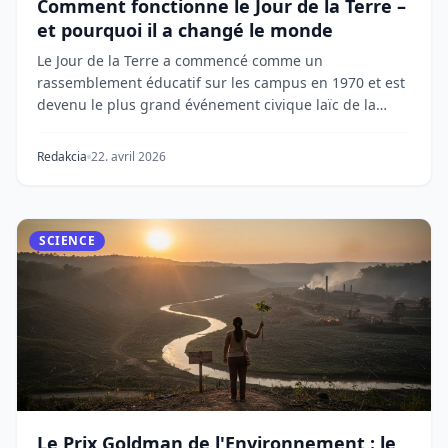
Comment fonctionne le Jour de la Terre –
et pourquoi il a changé le monde
Le Jour de la Terre a commencé comme un
rassemblement éducatif sur les campus en 1970 et est
devenu le plus grand événement civique laïc de la
planète...
Redakcia
22. avril 2026
SCIENCE
Le Prix Goldman de l'Environnement : le