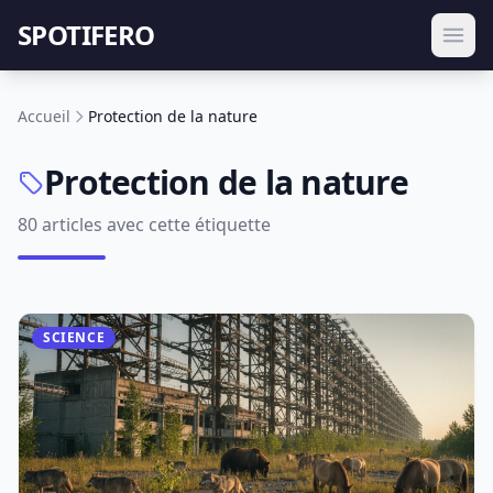
SPOTIFERO
Accueil
Protection de la nature
Protection de la nature
80 articles avec cette étiquette
SCIENCE