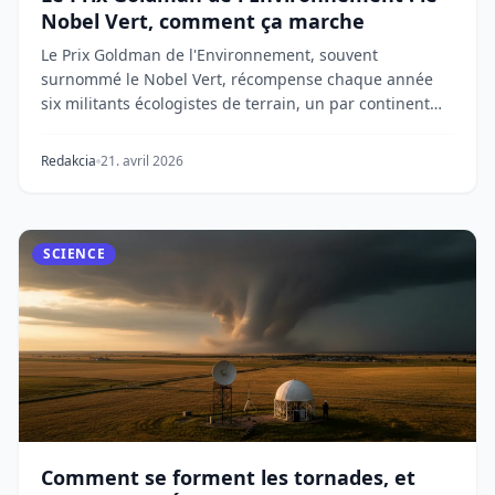
Nobel Vert, comment ça marche
Le Prix Goldman de l'Environnement, souvent
surnommé le Nobel Vert, récompense chaque année
six militants écologistes de terrain, un par continent
hab...
Redakcia
21. avril 2026
SCIENCE
Comment se forment les tornades, et