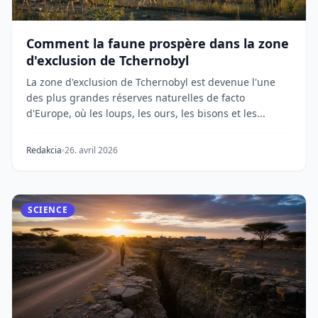
Comment la faune prospère dans la zone
d'exclusion de Tchernobyl
La zone d'exclusion de Tchernobyl est devenue l'une
des plus grandes réserves naturelles de facto
d'Europe, où les loups, les ours, les bisons et les...
Redakcia
26. avril 2026
SCIENCE