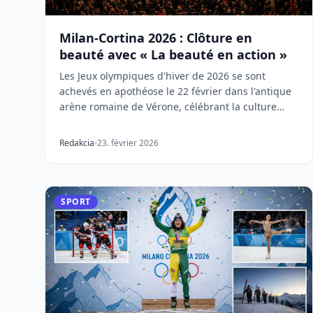
Milan-Cortina 2026 : Clôture en
beauté avec « La beauté en action »
Les Jeux olympiques d'hiver de 2026 se sont
achevés en apothéose le 22 février dans l'antique
arène romaine de Vérone, célébrant la culture
italienne...
Redakcia
23. février 2026
SPORT