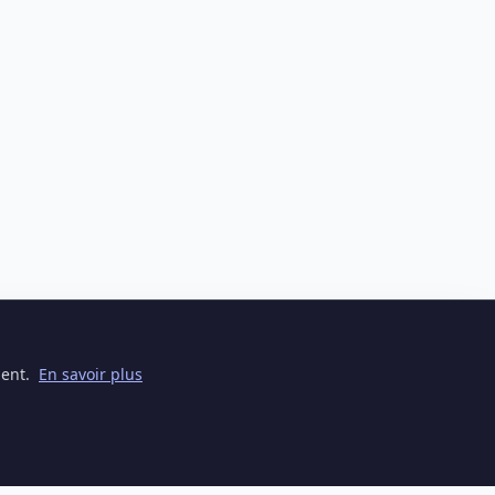
ment.
En savoir plus