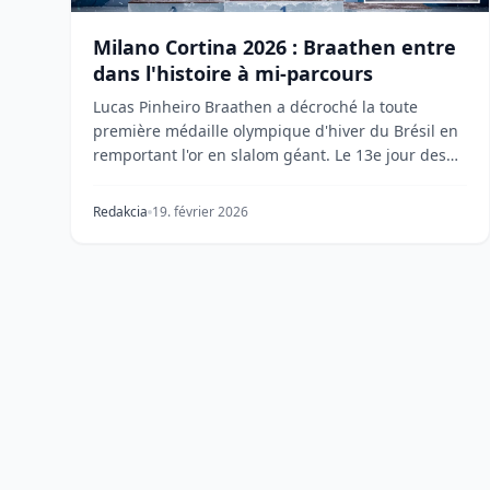
Milano Cortina 2026 : Braathen entre
dans l'histoire à mi-parcours
Lucas Pinheiro Braathen a décroché la toute
première médaille olympique d'hiver du Brésil en
remportant l'or en slalom géant. Le 13e jour des
Jeux de...
Redakcia
19. février 2026