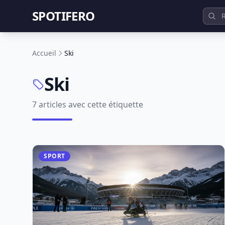
SPOTIFERO
Accueil
Ski
Ski
7 articles avec cette étiquette
SPORT