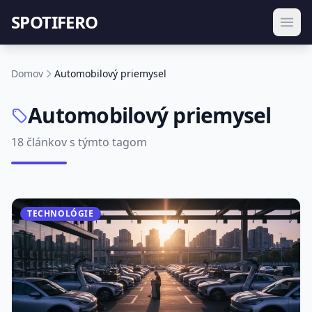
SPOTIFERO
Domov
Automobilový priemysel
Automobilový priemysel
18 článkov s týmto tagom
TECHNOLÓGIE