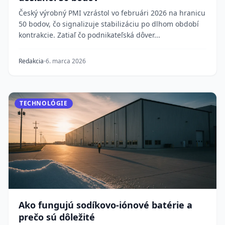
Český výrobný PMI vzrástol vo februári 2026 na hranicu
50 bodov, čo signalizuje stabilizáciu po dlhom období
kontrakcie. Zatiaľ čo podnikateľská dôver...
Redakcia
6. marca 2026
TECHNOLÓGIE
Ako fungujú sodíkovo-iónové batérie a
prečo sú dôležité