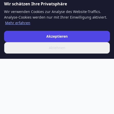
Wir schätzen Ihre Privatsphäre
Wir verwenden Cookies zur Analyse des Website-Traffics.
Analyse-Cookies werden nur mit Ihrer Einwilligung aktiviert.
Mehr erfahren
Akzeptieren
Ablehnen
SPOTIFERO