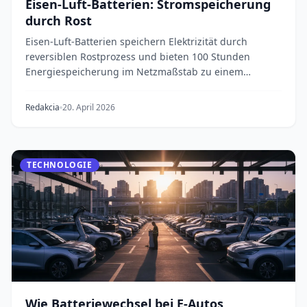
Eisen-Luft-Batterien: Stromspeicherung
durch Rost
Eisen-Luft-Batterien speichern Elektrizität durch
reversiblen Rostprozess und bieten 100 Stunden
Energiespeicherung im Netzmaßstab zu einem
Bruchteil...
Redakcia
20. April 2026
TECHNOLOGIE
Wie Batteriewechsel bei E-Autos