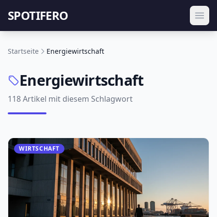
SPOTIFERO
Startseite
Energiewirtschaft
Energiewirtschaft
118 Artikel mit diesem Schlagwort
WIRTSCHAFT