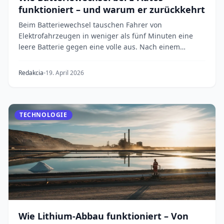
funktioniert – und warum er zurückkehrt
Beim Batteriewechsel tauschen Fahrer von
Elektrofahrzeugen in weniger als fünf Minuten eine
leere Batterie gegen eine volle aus. Nach einem
spektakulä...
Redakcia
19. April 2026
TECHNOLOGIE
Wie Lithium-Abbau funktioniert – Von