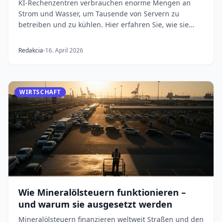
KI-Rechenzentren verbrauchen enorme Mengen an
Strom und Wasser, um Tausende von Servern zu
betreiben und zu kühlen. Hier erfahren Sie, wie sie
funktio...
Redakcia
16. April 2026
WIRTSCHAFT
Wie Mineralölsteuern funktionieren –
und warum sie ausgesetzt werden
Mineralölsteuern finanzieren weltweit Straßen und den