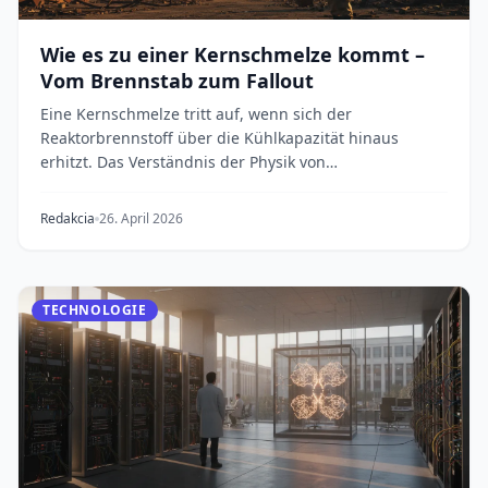
Wie es zu einer Kernschmelze kommt –
Vom Brennstab zum Fallout
Eine Kernschmelze tritt auf, wenn sich der
Reaktorbrennstoff über die Kühlkapazität hinaus
erhitzt. Das Verständnis der Physik von
Nachzerfallswärme,...
Redakcia
26. April 2026
TECHNOLOGIE