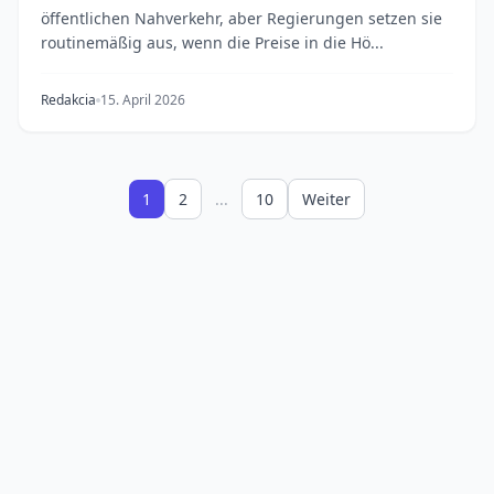
öffentlichen Nahverkehr, aber Regierungen setzen sie
routinemäßig aus, wenn die Preise in die Hö...
Redakcia
15. April 2026
1
2
...
10
Weiter