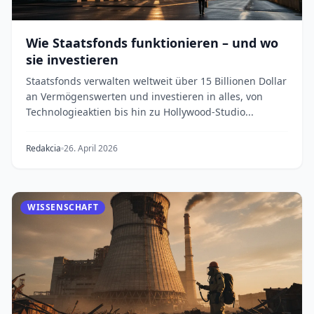
Wie Staatsfonds funktionieren – und wo
sie investieren
Staatsfonds verwalten weltweit über 15 Billionen Dollar
an Vermögenswerten und investieren in alles, von
Technologieaktien bis hin zu Hollywood-Studio...
Redakcia
26. April 2026
WISSENSCHAFT