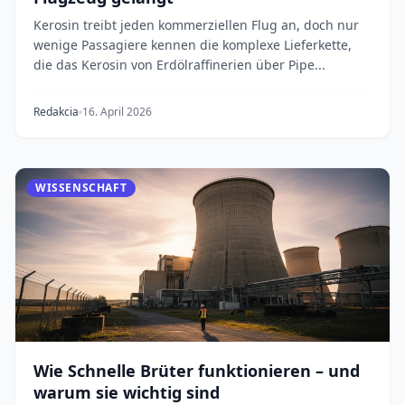
Kerosin treibt jeden kommerziellen Flug an, doch nur
wenige Passagiere kennen die komplexe Lieferkette,
die das Kerosin von Erdölraffinerien über Pipe...
Redakcia
16. April 2026
WISSENSCHAFT
Wie Schnelle Brüter funktionieren – und
warum sie wichtig sind