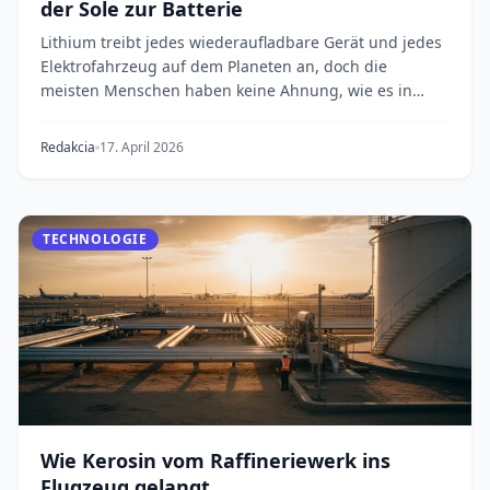
der Sole zur Batterie
Lithium treibt jedes wiederaufladbare Gerät und jedes
Elektrofahrzeug auf dem Planeten an, doch die
meisten Menschen haben keine Ahnung, wie es in
ein...
Redakcia
17. April 2026
TECHNOLOGIE
Wie Kerosin vom Raffineriewerk ins
Flugzeug gelangt