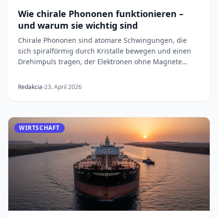
Wie chirale Phononen funktionieren –
und warum sie wichtig sind
Chirale Phononen sind atomare Schwingungen, die
sich spiralförmig durch Kristalle bewegen und einen
Drehimpuls tragen, der Elektronen ohne Magnete
ode...
Redakcia
23. April 2026
WIRTSCHAFT