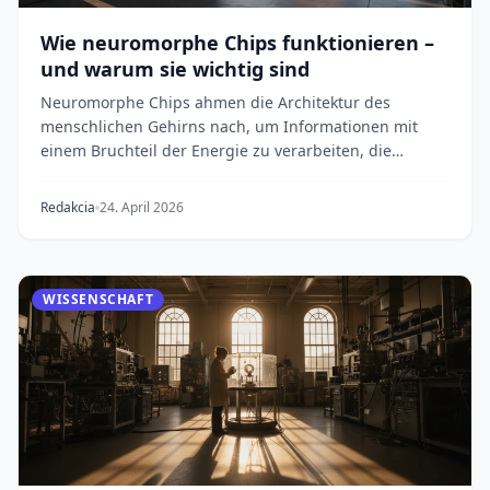
Wie neuromorphe Chips funktionieren –
und warum sie wichtig sind
Neuromorphe Chips ahmen die Architektur des
menschlichen Gehirns nach, um Informationen mit
einem Bruchteil der Energie zu verarbeiten, die
herkömmlic...
Redakcia
24. April 2026
WISSENSCHAFT