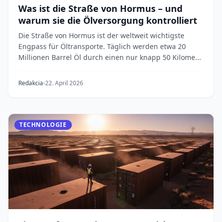
Was ist die Straße von Hormus – und
warum sie die Ölversorgung kontrolliert
Die Straße von Hormus ist der weltweit wichtigste
Engpass für Öltransporte. Täglich werden etwa 20
Millionen Barrel Öl durch einen nur knapp 50 Kilome...
Redakcia
22. April 2026
TECHNOLOGIE