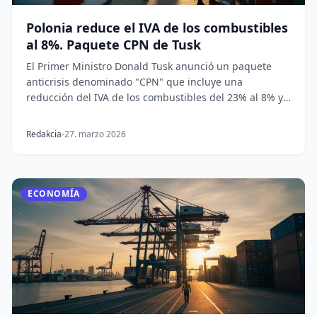
Polonia reduce el IVA de los combustibles
al 8%. Paquete CPN de Tusk
El Primer Ministro Donald Tusk anunció un paquete
anticrisis denominado "CPN" que incluye una
reducción del IVA de los combustibles del 23% al 8% y
un...
Redakcia
27. marzo 2026
ECONOMÍA