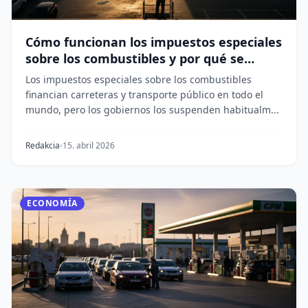
Cómo funcionan los impuestos especiales
sobre los combustibles y por qué se
suspenden
Los impuestos especiales sobre los combustibles
financian carreteras y transporte público en todo el
mundo, pero los gobiernos los suspenden habitualm...
Redakcia
15. abril 2026
ECONOMÍA