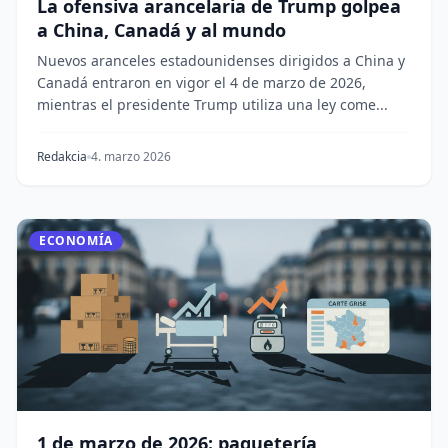
La ofensiva arancelaria de Trump golpea
a China, Canadá y al mundo
Nuevos aranceles estadounidenses dirigidos a China y
Canadá entraron en vigor el 4 de marzo de 2026,
mientras el presidente Trump utiliza una ley come...
Redakcia
4. marzo 2026
ECONOMÍA
1 de marzo de 2026: paquetería,