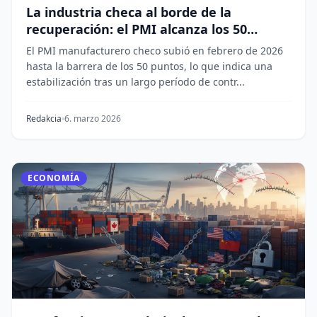
La industria checa al borde de la
recuperación: el PMI alcanza los 50
puntos
El PMI manufacturero checo subió en febrero de 2026
hasta la barrera de los 50 puntos, lo que indica una
estabilización tras un largo período de contr...
Redakcia
6. marzo 2026
ECONOMÍA