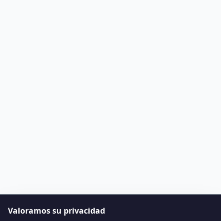
Valoramos su privacidad