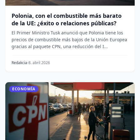
Polonia, con el combustible más barato
de la UE: ¿éxito o relaciones públicas?
El Primer Ministro Tusk anunció que Polonia tiene los
precios de combustible más bajos de la Unión Europea
gracias al paquete CPN, una reducción del I...
Redakcia
8. abril 2026
ECONOMÍA