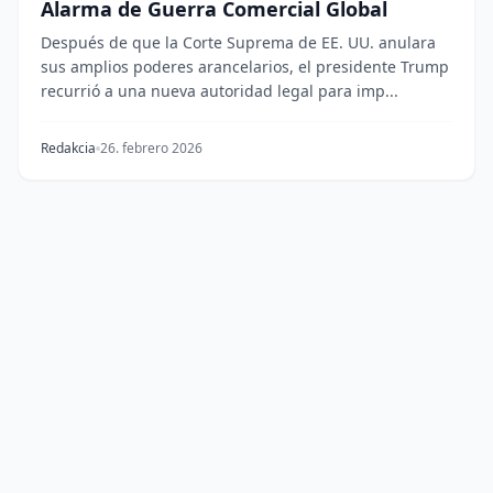
Alarma de Guerra Comercial Global
Después de que la Corte Suprema de EE. UU. anulara
sus amplios poderes arancelarios, el presidente Trump
recurrió a una nueva autoridad legal para imp...
Redakcia
26. febrero 2026