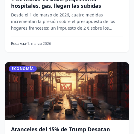
hospitales, gas, llegan las subidas
Desde el 1 de marzo de 2026, cuatro medidas
incrementan la presión sobre el presupuesto de los
hogares franceses: un impuesto de 2 € sobre los
paquete...
Redakcia
1. marzo 2026
ECONOMÍA
Aranceles del 15% de Trump Desatan