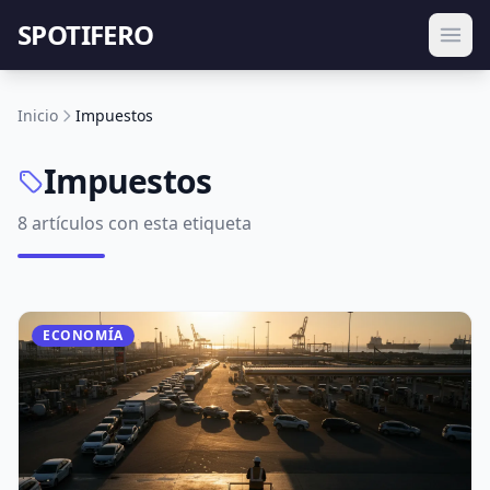
SPOTIFERO
Inicio
Impuestos
Impuestos
8 artículos con esta etiqueta
ECONOMÍA