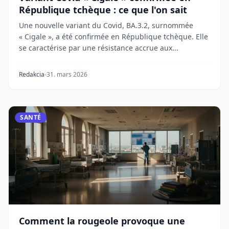
République tchèque : ce que l'on sait
Une nouvelle variant du Covid, BA.3.2, surnommée
« Cigale », a été confirmée en République tchèque. Elle
se caractérise par une résistance accrue aux...
Redakcia
31. mars 2026
SANTÉ
Comment la rougeole provoque une