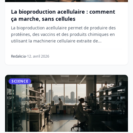
La bioproduction acellulaire : comment
ça marche, sans cellules
La bioproduction acellulaire permet de produire des
protéines, des vaccins et des produits chimiques en
utilisant la machinerie cellulaire extraite de...
Redakcia
12. avril 2026
SCIENCE