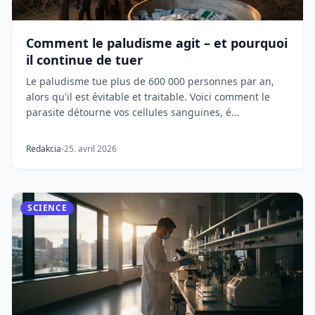
Comment le paludisme agit – et pourquoi
il continue de tuer
Le paludisme tue plus de 600 000 personnes par an,
alors qu'il est évitable et traitable. Voici comment le
parasite détourne vos cellules sanguines, é...
Redakcia
25. avril 2026
SCIENCE