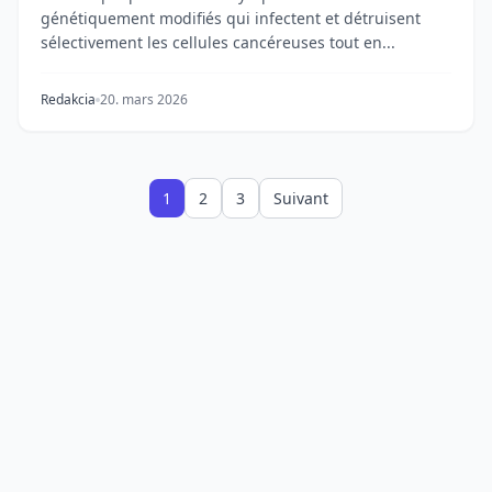
génétiquement modifiés qui infectent et détruisent
sélectivement les cellules cancéreuses tout en...
Redakcia
20. mars 2026
1
2
3
Suivant