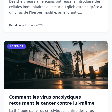
Des chercheurs américains ont réussi à introduire des
cellules immunitaires au cœur du glioblastome grâce à
un virus de l'herpès modifié, améliorant c...
Redakcia
21. mars 2026
SCIENCE
Comment les virus oncolytiques
retournent le cancer contre lui-même
La thérapie par virus oncolytiques utilise des virus