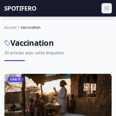
SPOTIFERO
Accueil
Vaccination
Vaccination
30 articles avec cette étiquette
SANTÉ