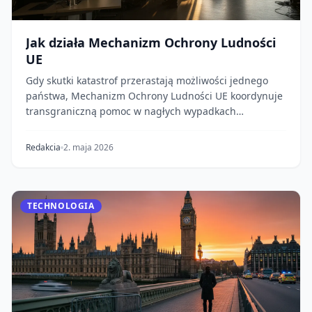
Jak działa Mechanizm Ochrony Ludności
UE
Gdy skutki katastrof przerastają możliwości jednego
państwa, Mechanizm Ochrony Ludności UE koordynuje
transgraniczną pomoc w nagłych wypadkach
pomiędz...
Redakcia
2. maja 2026
TECHNOLOGIA