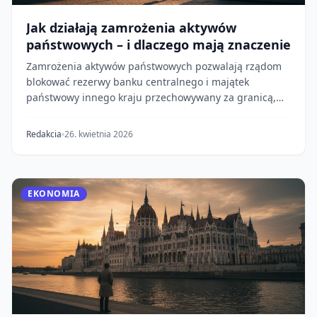
Jak działają zamrożenia aktywów
państwowych – i dlaczego mają znaczenie
Zamrożenia aktywów państwowych pozwalają rządom
blokować rezerwy banku centralnego i majątek
państwowy innego kraju przechowywany za granicą,
tworząc...
Redakcia
26. kwietnia 2026
EKONOMIA