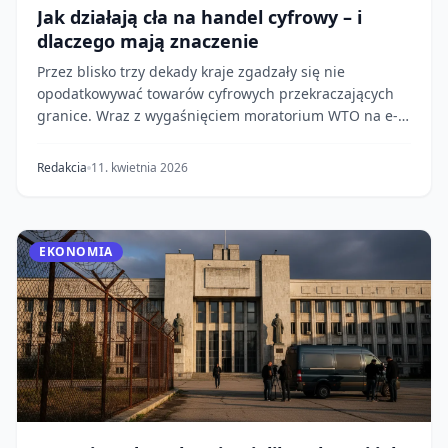
Jak działają cła na handel cyfrowy – i
dlaczego mają znaczenie
Przez blisko trzy dekady kraje zgadzały się nie
opodatkowywać towarów cyfrowych przekraczających
granice. Wraz z wygaśnięciem moratorium WTO na e-
comm...
Redakcia
11. kwietnia 2026
EKONOMIA