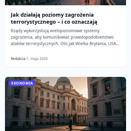
Jak działają poziomy zagrożenia
terrorystycznego – i co oznaczają
Rządy wykorzystują wielopoziomowe systemy
zagrożenia, aby komunikować prawdopodobieństwo
ataków terrorystycznych. Oto jak Wielka Brytania, USA,
Francj...
Redakcia
1. maja 2026
EKONOMIA