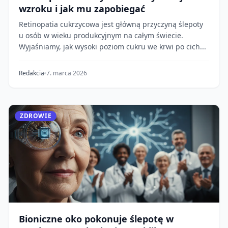
wzroku i jak mu zapobiegać
Retinopatia cukrzycowa jest główną przyczyną ślepoty
u osób w wieku produkcyjnym na całym świecie.
Wyjaśniamy, jak wysoki poziom cukru we krwi po cich...
Redakcia
7. marca 2026
ZDROWIE
Bioniczne oko pokonuje ślepotę w