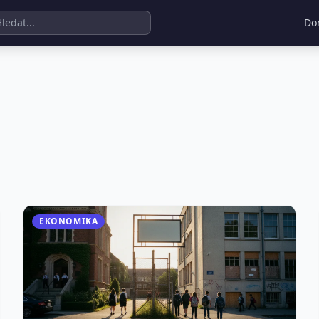
Do
EKONOMIKA