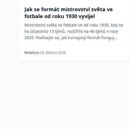
Jak se formát mistrovství světa ve
fotbale od roku 1930 vyvíjel
Mistrovství světa ve fotbale se od roku 1930, kdy se
ho účastnilo 13 týmů, rozšířilo na 48 týmů v roce
2026. Podívejte se, jak turnajový formát funguj...
Redakcia
29. března 2026