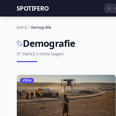
SPOTIFERO
Domů
Demografie
Demografie
31 článků s tímto tagem
VĚDA