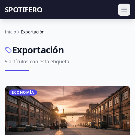
SPOTIFERO
Inicio
Exportación
Exportación
9 artículos con esta etiqueta
ECONOMÍA