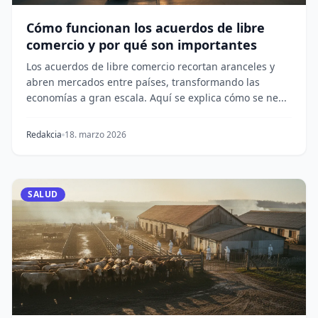
Cómo funcionan los acuerdos de libre
comercio y por qué son importantes
Los acuerdos de libre comercio recortan aranceles y
abren mercados entre países, transformando las
economías a gran escala. Aquí se explica cómo se ne...
Redakcia
18. marzo 2026
SALUD