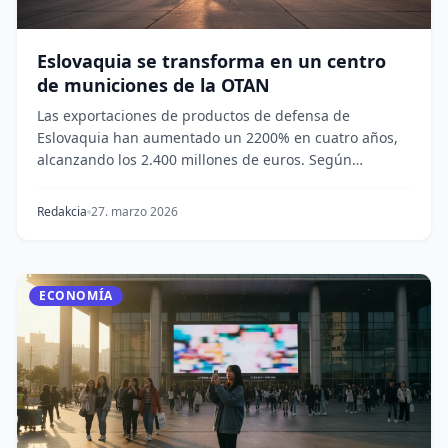
Eslovaquia se transforma en un centro
de municiones de la OTAN
Las exportaciones de productos de defensa de
Eslovaquia han aumentado un 2200% en cuatro años,
alcanzando los 2.400 millones de euros. Según
Bloomberg...
Redakcia
27. marzo 2026
ECONOMÍA