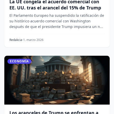
La UE congela el acuerdo comercial con
EE. UU. tras el arancel del 15% de Trump
El Parlamento Europeo ha suspendido la ratificación de
su histórico acuerdo comercial con Washington
después de que el presidente Trump impusiera un n...
Redakcia
1. marzo 2026
ECONOMÍA
Los aranceles de Trump se enfrentan a