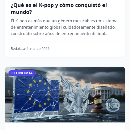
¿Qué es el K-pop y cómo conquistó el
mundo?
El K-pop es más que un género musical: es un sistema
de entretenimiento global cuidadosamente diseñado,
construido sobre años de entrenamiento de ídol...
Redakcia
4. marzo 2026
ECONOMÍA