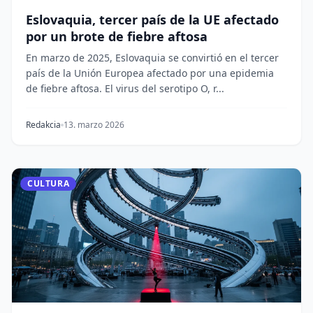
Eslovaquia, tercer país de la UE afectado
por un brote de fiebre aftosa
En marzo de 2025, Eslovaquia se convirtió en el tercer
país de la Unión Europea afectado por una epidemia
de fiebre aftosa. El virus del serotipo O, r...
Redakcia
13. marzo 2026
CULTURA