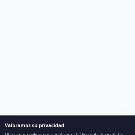
Valoramos su privacidad
Utilizamos cookies para analizar el tráfico del sitio web. Las