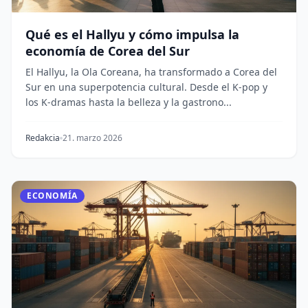
Qué es el Hallyu y cómo impulsa la
economía de Corea del Sur
El Hallyu, la Ola Coreana, ha transformado a Corea del
Sur en una superpotencia cultural. Desde el K-pop y
los K-dramas hasta la belleza y la gastrono...
Redakcia
21. marzo 2026
ECONOMÍA