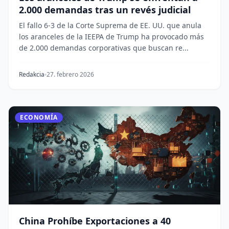
2.000 demandas tras un revés judicial
El fallo 6-3 de la Corte Suprema de EE. UU. que anula
los aranceles de la IEEPA de Trump ha provocado más
de 2.000 demandas corporativas que buscan re...
Redakcia
27. febrero 2026
ECONOMÍA
China Prohíbe Exportaciones a 40