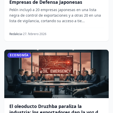
Empresas de Defensa Japonesas
Pekín incluyó a 20 empresas japonesas en una lista
negra de control de exportaciones y a otras 20 en una
lista de vigilancia, cortando su acceso a tie...
Redakcia
27. febrero 2026
ECONOMÍA
El oleoducto Druzhba paraliza la
industria: los exportadores dan la voz de