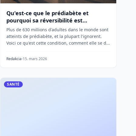
Qu'est-ce que le prédiabète et
pourquoi sa réversibilité est
importante
Plus de 630 millions d'adultes dans le monde sont
atteints de prédiabète, et la plupart l'ignorent.
Voici ce qu'est cette condition, comment elle se d...
Redakcia
15. mars 2026
SANTÉ