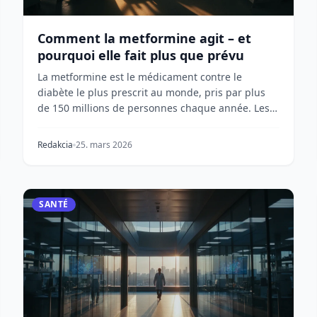
Comment la metformine agit – et
pourquoi elle fait plus que prévu
La metformine est le médicament contre le
diabète le plus prescrit au monde, pris par plus
de 150 millions de personnes chaque année. Les
scientifique...
Redakcia
25. mars 2026
SANTÉ