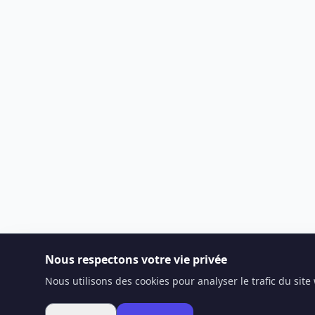
Nous respectons votre vie privée
Nous utilisons des cookies pour analyser le trafic du sit