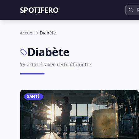
SPOTIFERO
Accueil
Diabète
Diabète
19 articles avec cette étiquette
SANTÉ