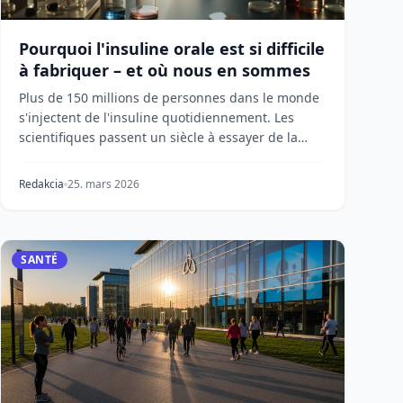
Pourquoi l'insuline orale est si difficile
à fabriquer – et où nous en sommes
Plus de 150 millions de personnes dans le monde
s'injectent de l'insuline quotidiennement. Les
scientifiques passent un siècle à essayer de la
mettre...
Redakcia
25. mars 2026
SANTÉ