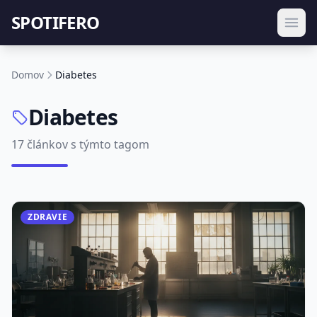
SPOTIFERO
Domov
Diabetes
Diabetes
17 článkov s týmto tagom
ZDRAVIE