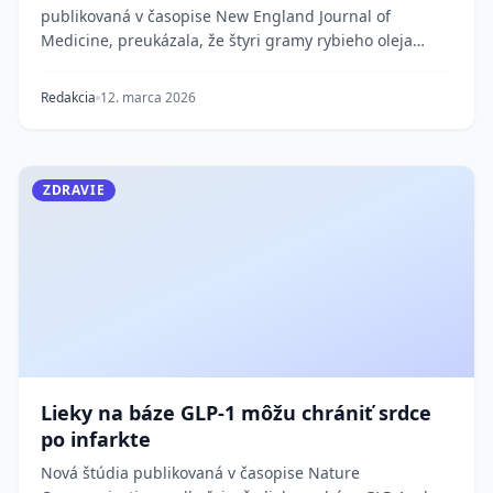
publikovaná v časopise New England Journal of
Medicine, preukázala, že štyri gramy rybieho oleja
denne...
Redakcia
12. marca 2026
ZDRAVIE
Lieky na báze GLP-1 môžu chrániť srdce
po infarkte
Nová štúdia publikovaná v časopise Nature